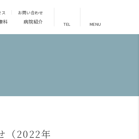
セス
お問い合わせ
療科
病院紹介
TEL
MENU
（2022年