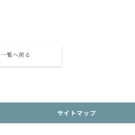
せ一覧へ戻る
サイトマップ