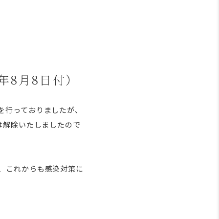
年8月8日付）
を行っておりましたが、
は解除いたしましたので
、これからも感染対策に