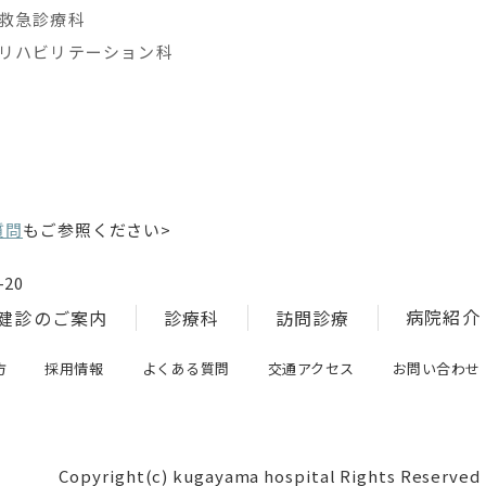
救急診療科
リハビリテーション科
質問
もご参照ください>
20
病院紹介
健診のご案内
診療科
訪問診療
方
採用情報
よくある質問
交通アクセス
お問い合わせ
Copyright(c) kugayama hospital Rights Reserved