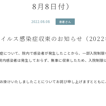
8月8日付）
2022.08.08
患者さん
イルス感染症収束のお知らせ（2022
症について、院内で感染者が発生したことから、一部入院制限
院内感染者は発生しておらず、無事に収束したため、入院制限
お掛けいたしましたことについてお詫び申し上げますとともに