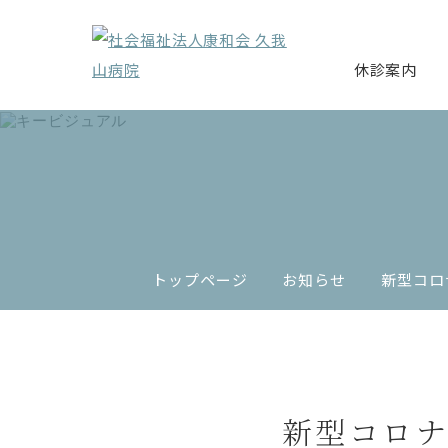
休診案内
トップページ
お知らせ
新型コロ
新型コロナ