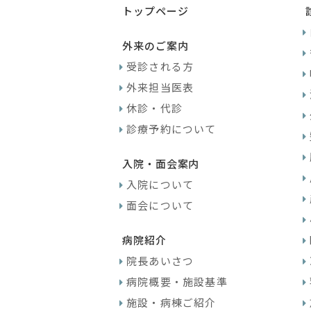
トップページ
外来のご案内
受診される方
外来担当医表
休診・代診
診療予約について
入院・面会案内
入院について
面会について
病院紹介
院長あいさつ
病院概要・施設基準
施設・病棟ご紹介