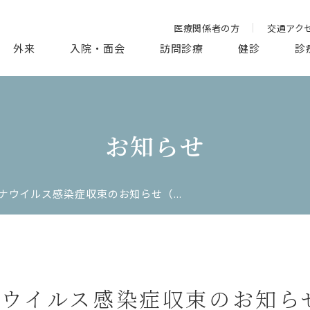
医療関係者の方
交通アク
外来
入院・面会
訪問診療
健診
診
お知らせ
ナウイルス感染症収束のお知らせ（...
ウイルス感染症収束のお知らせ