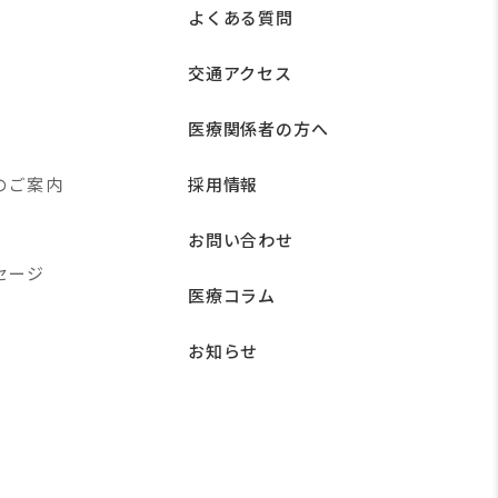
よくある質問
交通アクセス
医療関係者の方へ
のご案内
採用情報
お問い合わせ
セージ
医療コラム
お知らせ