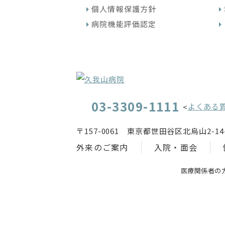
個人情報保護方針
病院機能評価認定
03-3309-1111
よくある
<
〒157-0061 東京都世田谷区北烏山2-14-
外来のご案内
入院・面会
医療関係者の