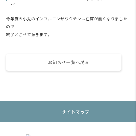
て
今年度の小児のインフルエンザワクチンは在庫が無くなりました
ので
終了とさせて頂きます。
お知らせ一覧へ戻る
サイトマップ