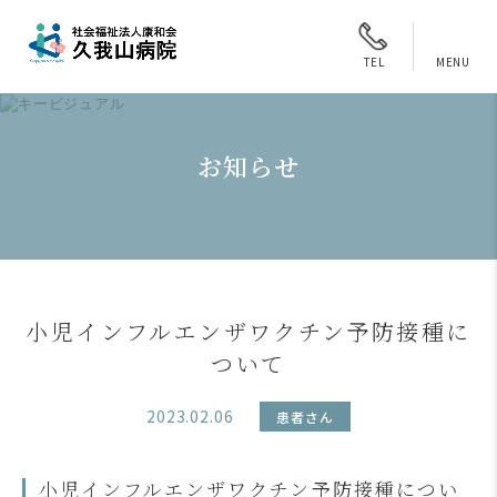
MENU
TEL
お知らせ
小児インフルエンザワクチン予防接種に
ついて
2023.02.06
患者さん
小児インフルエンザワクチン予防接種につい