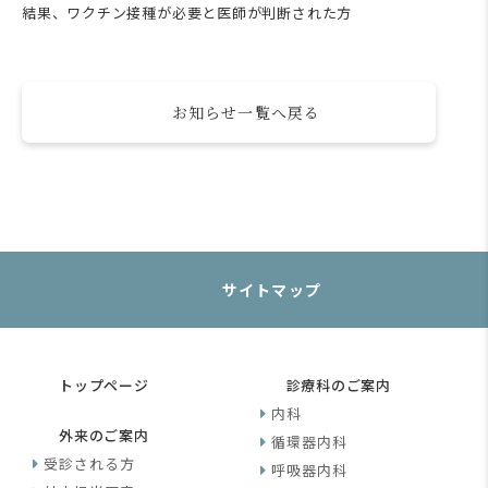
結果、ワクチン接種が必要と医師が判断された方
お知らせ一覧へ戻る
サイトマップ
トップページ
診療科のご案内
内科
外来のご案内
循環器内科
受診される方
呼吸器内科