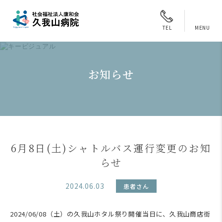
MENU
TEL
お知らせ
6月8日(土)シャトルバス運行変更のお知
らせ
2024.06.03
患者さん
2024/06/08（土）の久我山ホタル祭り開催当日に、久我山商店街