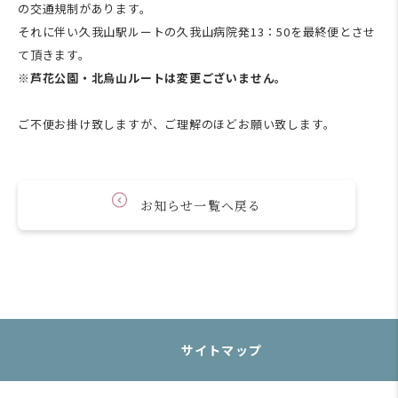
の交通規制があります。
それに伴い久我山駅ルートの久我山病院発13：50を最終便とさせ
て頂きます。
※
芦花公園・北烏山ルート
は変更ございません。
ご不便お掛け致しますが、ご理解のほどお願い致します。
お知らせ一覧へ戻る
サイトマップ