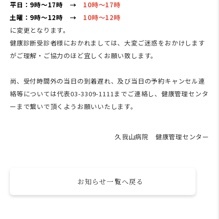
平日：9時～17時 →
10時～17時
土曜：9時～12時 →
10時～12時
に変更となります。
健康診断受診者様におかれましては、大変ご迷惑をおかけします
がご理解・ご協力のほど宜しくお願い致します。
尚、受付時間外の当日の到着遅れ、及び当日の予約キャンセル連
絡等については代表03-3309-1111までご連絡し、健康管理センタ
ーまで繋いで頂くようお願いいたします。
久我山病院 健康管理センター
お知らせ一覧へ戻る