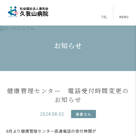
TEL
MENU
お知らせ
健康管理センター 電話受付時間変更の
お知らせ
2024.08.02
患者さん
8月より健康管理センター直通電話の受付時間が