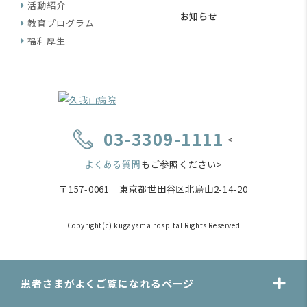
活動紹介
お知らせ
教育プログラム
福利厚生
03-3309-1111
<
よくある質問
もご参照ください>
〒157-0061 東京都世田谷区北烏山2-14-20
Copyright(c) kugayama hospital Rights Reserved
患者さまがよくご覧になれるページ