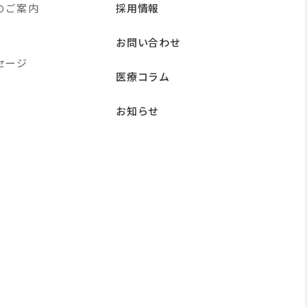
のご案内
採用情報
お問い合わせ
セージ
医療コラム
お知らせ