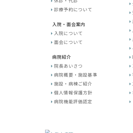
休診・代診
診療予約について
入院・面会案内
入院について
面会について
病院紹介
院長あいさつ
病院概要・施設基準
施設・病棟ご紹介
個人情報保護方針
病院機能評価認定