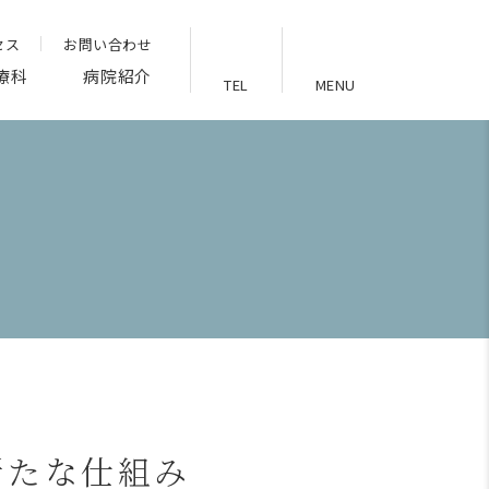
セス
お問い合わせ
療科
病院紹介
TEL
MENU
新たな仕組み