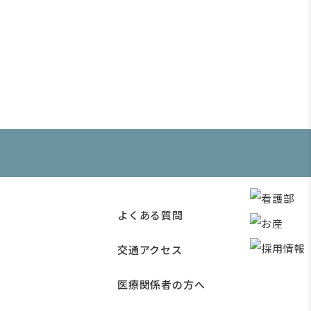
よくある質問
交通アクセス
医療関係者の方へ