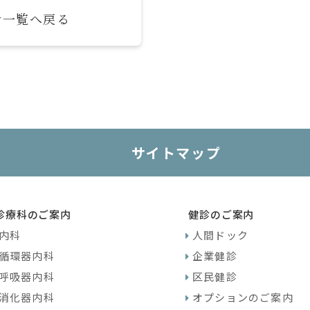
せ一覧へ戻る
サイトマップ
診療科のご案内
健診のご案内
内科
人間ドック
循環器内科
企業健診
呼吸器内科
区民健診
消化器内科
オプションのご案内