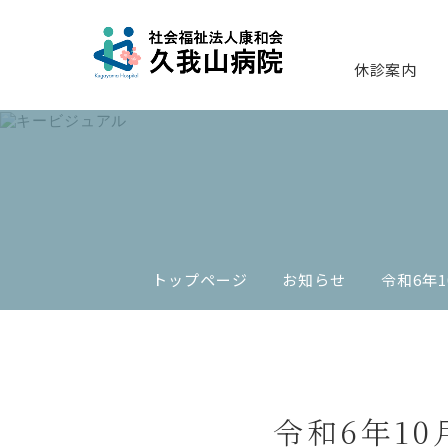
休診案内
トップページ
お知らせ
令和6年
令和6年1