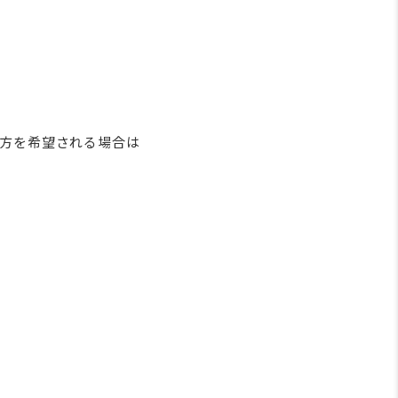
方を希望される場合は