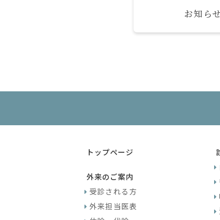
お知ら
トップページ
外来のご案内
受診される方
外来担当医表