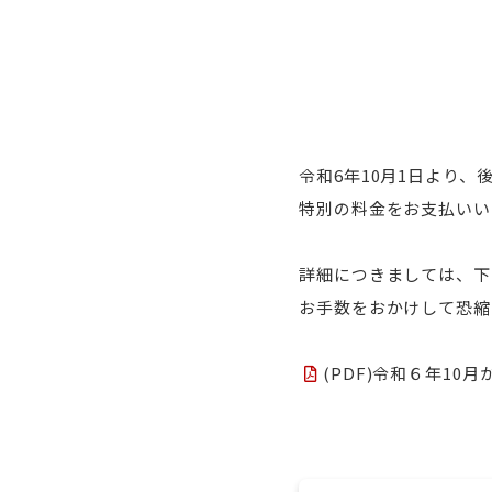
令和6年10月1日より、
特別の料金をお支払いい
詳細につきましては、下
お手数をおかけして恐縮
(PDF)令和６年1