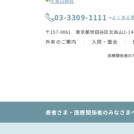
03-3309-1111
よくある
<
〒157-0061 東京都世田谷区北烏山2-14-
外来のご案内
入院・面会
医療関係者の
患者さま・医療関係者のみなさま