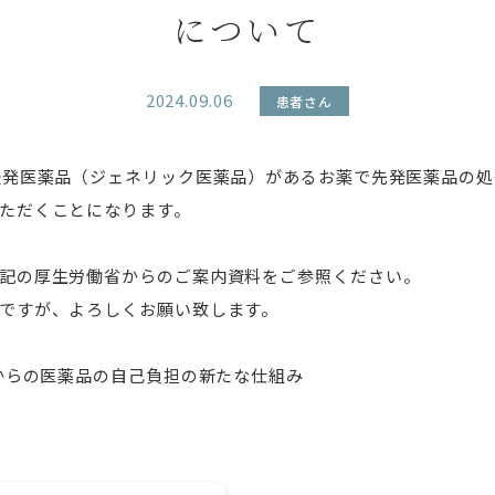
について
2024.09.06
患者さん
後発医薬品（ジェネリック医薬品）があるお薬で先発医薬品の処
ただくことになります。
記の厚生労働省からのご案内資料をご参照ください。
ですが、よろしくお願い致します。
0月からの医薬品の自己負担の新たな仕組み