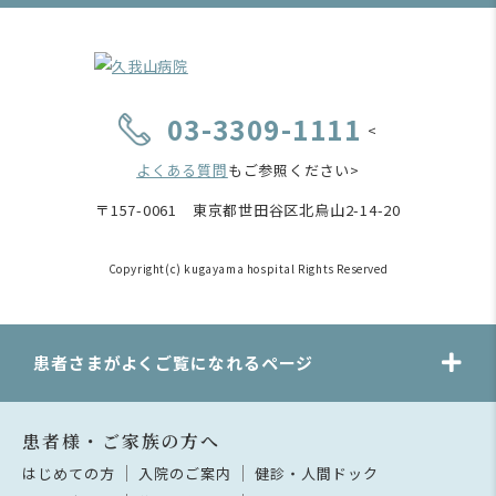
03-3309-1111
<
よくある質問
もご参照ください>
〒157-0061 東京都世田谷区北烏山2-14-20
Copyright(c) kugayama hospital Rights Reserved
患者さまがよくご覧になれるページ
患者様・ご家族の方へ
はじめての方
入院のご案内
健診・人間ドック