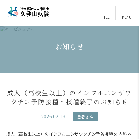
TEL
MENU
お知らせ
成人（高校生以上）のインフルエンザワ
クチン予防接種・接種終了のお知らせ
2026.02.13
患者さん
成人（高校生以上）のインフルエンザワクチン予防接種を 内科外