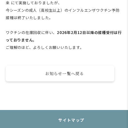
来 にて実施しておりましたが、
今シーズンの成人（高校生以上）のインフルエンザワクチン予防
接種は終了いたしました。
ワクチンの在庫回収に伴い、
2026年2月12日以降の接種受付は行
っておりません。
ご理解のほど、よろしくお願いいたします。
お知らせ一覧へ戻る
サイトマップ