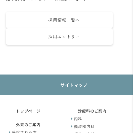
採用情報一覧へ
採用エントリー
サイトマップ
トップページ
診療科のご案内
内科
外来のご案内
循環器内科
受診される方