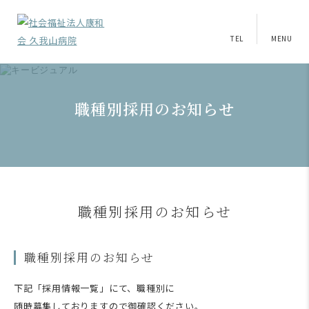
TEL
MENU
職種別採用のお知らせ
職種別採用のお知らせ
職種別採用のお知らせ
下記「採用情報一覧」にて、職種別に
随時募集しておりますので御確認ください。