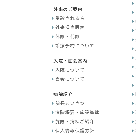
外来のご案内
受診される方
外来担当医表
休診・代診
診療予約について
入院・面会案内
入院について
面会について
病院紹介
院長あいさつ
病院概要・施設基準
施設・病棟ご紹介
個人情報保護方針