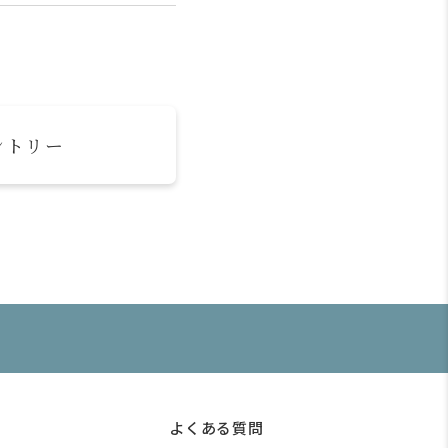
ントリー
よくある質問