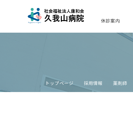
休診案内
トップページ
採用情報
薬剤師