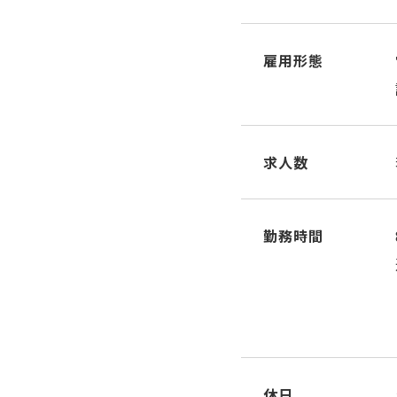
雇用形態
求人数
勤務時間
休日