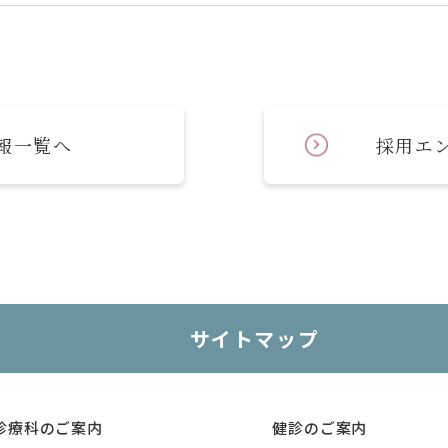
報一覧へ
採用エ
サイトマップ
診療科のご案内
健診のご案内