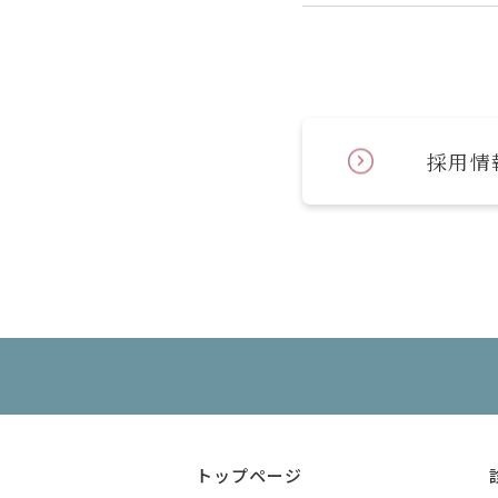
採用情
トップページ