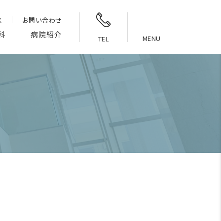
ス
お問い合わせ
科
病院紹介
MENU
TEL