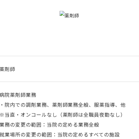
薬剤師
病院薬剤師業務
・院内での調剤業務、薬剤師業務全般、
服薬指導、他
※当直・オンコールなし
（薬剤師は全職員夜勤なし）
業務の変更の範囲：当院の定める業務全般
就業場所の変更の範囲：当院の定めるすべての施設