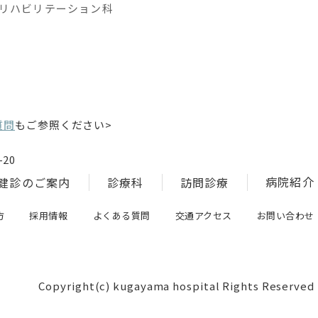
リハビリテーション科
質問
もご参照ください>
20
病院紹介
健診のご案内
診療科
訪問診療
方
採用情報
よくある質問
交通アクセス
お問い合わせ
Copyright(c) kugayama hospital Rights Reserved