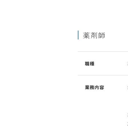
薬剤師
職種
業務内容