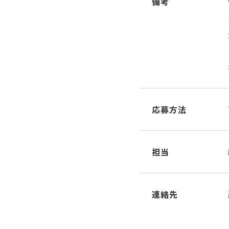
備考
応募方法
担当
連絡先