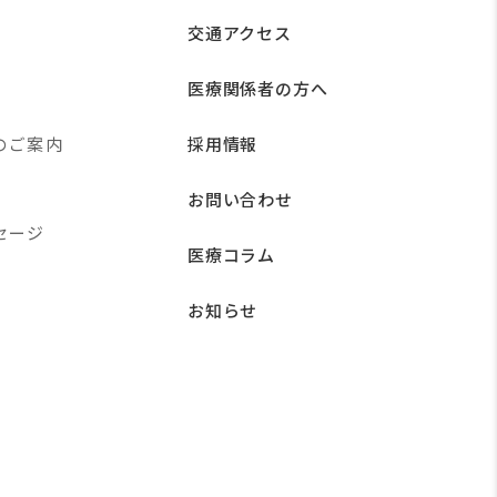
交通アクセス
医療関係者の方へ
のご案内
採用情報
お問い合わせ
セージ
医療コラム
お知らせ