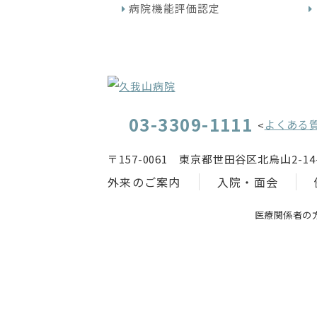
病院機能評価認定
03-3309-1111
よくある
<
〒157-0061 東京都世田谷区北烏山2-14-
外来のご案内
入院・面会
医療関係者の