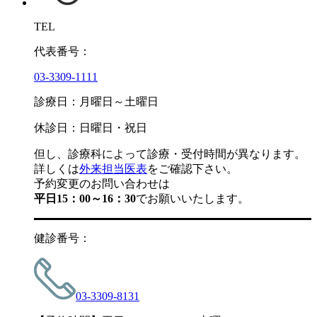
TEL
代表番号：
03-3309-1111
診療日：月曜日～土曜日
休診日：日曜日・祝日
但し、診療科によって診療・受付時間が異なります。
詳しくは
外来担当医表
をご確認下さい。
予約変更のお問い合わせは
平日15：00～16：30
でお願いいたします。
健診番号：
03-3309-8131