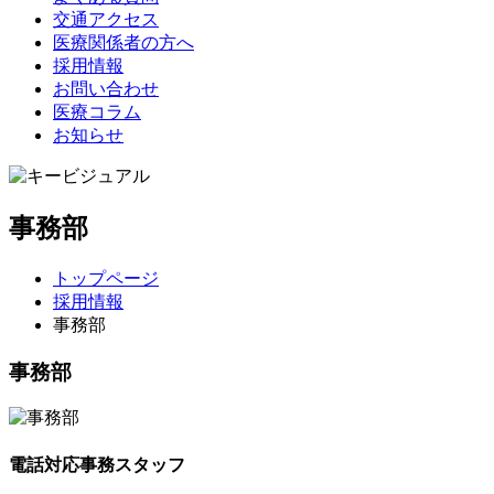
交通アクセス
医療関係者の方へ
採用情報
お問い合わせ
医療コラム
お知らせ
事務部
トップページ
採用情報
事務部
事務部
電話対応事務スタッフ