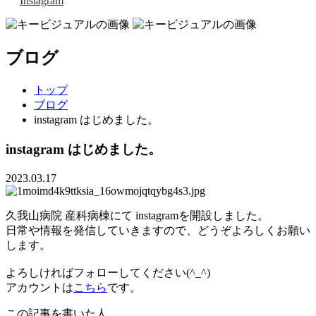
Instagram
ブログ
トップ
ブログ
instagram はじめました。
instagram はじめました。
2023.03.17
久我山病院 産科病棟にて instagramを開設しました。
日常や情報を発信していきますので、どうぞよろしくお願い
します。
よろしければフォローしてください(^_^)
アカウントは
こちら
です。
この記事を書いた人