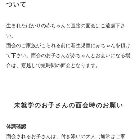
ついて
生まれたばかりの赤ちゃんと直接の面会はご遠慮下さ
い。
面会のご家族がこられる前に新生児室に赤ちゃんを預け
て下さい。面会のお子さんが赤ちゃんとお会いになる場
合は、窓越しで短時間の面会となります。
未就学のお子さんの面会時のお願い
体調確認
面会されるお子さんは、付き添いの大人（通常はご家