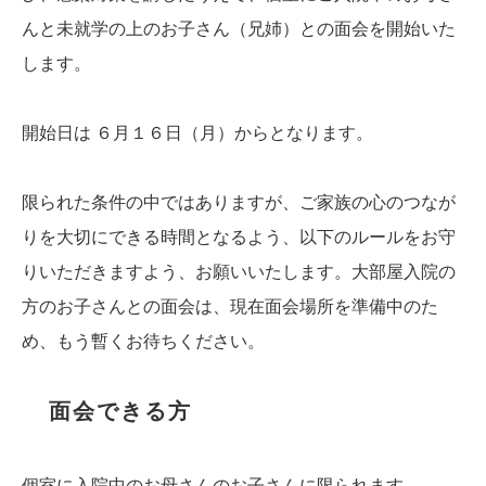
んと未就学の上のお子さん（兄姉）との面会を開始いた
します。
開始日は ６月１６日（月）からとなります。
限られた条件の中ではありますが、ご家族の心のつなが
りを大切にできる時間となるよう、以下のルールをお守
りいただきますよう、お願いいたします。大部屋入院の
方のお子さんとの面会は、現在面会場所を準備中のた
め、もう暫くお待ちください。
面会できる方
個室に入院中のお母さんのお子さんに限られます。