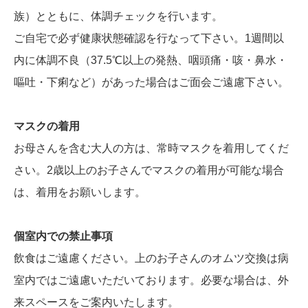
族）とともに、体調チェックを行います。
ご自宅で必ず健康状態確認を行なって下さい。1週間以
内に体調不良（37.5℃以上の発熱、咽頭痛・咳・鼻水・
嘔吐・下痢など）があった場合はご面会ご遠慮下さい。
マスクの着用
お母さんを含む大人の方は、常時マスクを着用してくだ
さい。2歳以上のお子さんでマスクの着用が可能な場合
は、着用をお願いします。
個室内での禁止事項
飲食はご遠慮ください。上のお子さんのオムツ交換は病
室内ではご遠慮いただいております。必要な場合は、外
来スペースをご案内いたします。