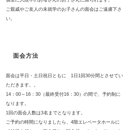
ご親戚やご友人の未就学のお子さんの面会はご遠慮下さ
い。
面会方法
面会は平日・土日祝日ともに 1日1回30分間とさせてい
ただきます。。
14：00～16：30（最終受付16：30）の間で、予約制に
なります。
1回の面会人数は3名までとなります。
ご予約の時間になりましたら、4階エレベータホールに