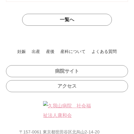
一覧へ
妊娠
出産
産後
産科について
よくある質問
病院サイト
アクセス
〒157-0061 東京都世田谷区北烏山2-14-20