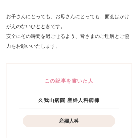
お子さんにとっても、お母さんにとっても、面会はかけ
がえのないひとときです。
安全にその時間を過ごせるよう、皆さまのご理解とご協
力をお願いいたします。
この記事を書いた人
久我山病院 産婦人科病棟
産婦人科