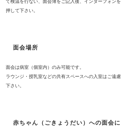
て検温を行ない、面会簿をご記入後、インターフォンを
押して下さい。
面会場所
面会は病室（個室内）のみ可能です。
ラウンジ・授乳室などの共有スペースへの入室はご遠慮
下さい。
赤ちゃん（ごきょうだい）への面会に