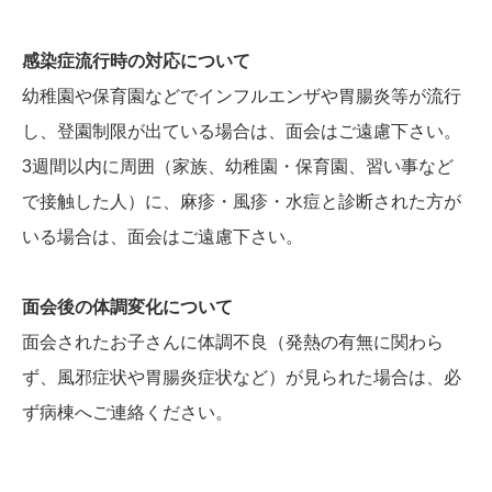
感染症流行時の対応について
幼稚園や保育園などでインフルエンザや胃腸炎等が流行
し、登園制限が出ている場合は、面会はご遠慮下さい。
3週間以内に周囲（家族、幼稚園・保育園、習い事など
で接触した人）に、麻疹・風疹・水痘と診断された方が
いる場合は、面会はご遠慮下さい。
面会後の体調変化について
面会されたお子さんに体調不良（発熱の有無に関わら
ず、風邪症状や胃腸炎症状など）が見られた場合は、必
ず病棟へご連絡ください。