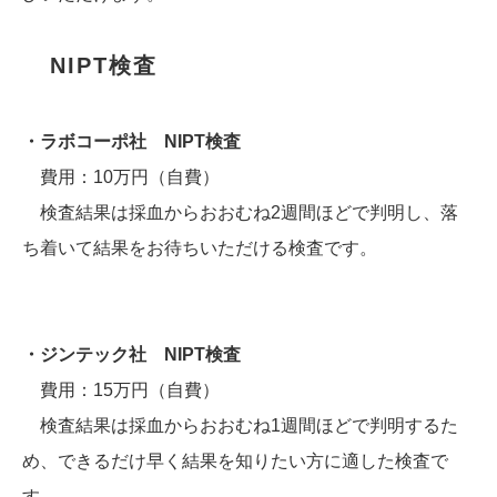
NIPT検査
・ラボコーポ社 NIPT検査
費用：10万円（自費）
検査結果は採血からおおむね2週間ほどで判明し、落
ち着いて結果をお待ちいただける検査です。
・ジンテック社 NIPT検査
費用：15万円（自費）
検査結果は採血からおおむね1週間ほどで判明するた
め、できるだけ早く結果を知りたい方に適した検査で
す。