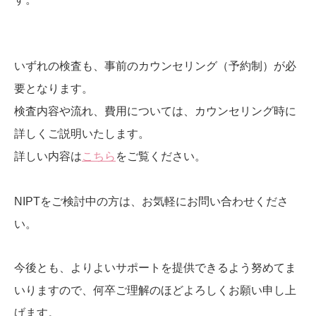
いずれの検査も、事前のカウンセリング（予約制）が必
要となります。
検査内容や流れ、費用については、カウンセリング時に
詳しくご説明いたします。
詳しい内容は
こちら
をご覧ください。
NIPTをご検討中の方は、お気軽にお問い合わせくださ
い。
今後とも、よりよいサポートを提供できるよう努めてま
いりますので、何卒ご理解のほどよろしくお願い申し上
げます。