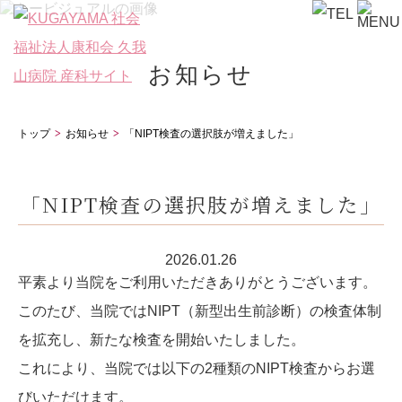
お知らせ
トップ
お知らせ
「NIPT検査の選択肢が増えました」
「NIPT検査の選択肢が増えました」
2026.01.26
平素より当院をご利用いただきありがとうございます。
このたび、当院ではNIPT（新型出生前診断）の検査体制
を拡充し、新たな検査を開始いたしました。
これにより、当院では以下の2種類のNIPT検査からお選
びいただけます。