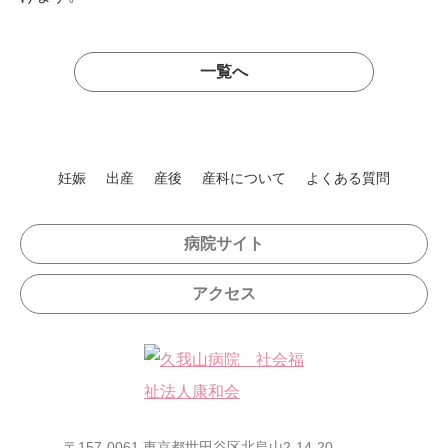
一覧へ
妊娠
出産
産後
産科について
よくある質問
病院サイト
アクセス
〒157-0061 東京都世田谷区北烏山2-14-20