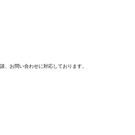
談、お問い合わせに対応しております。