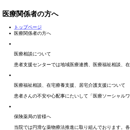
医療関係者の方へ
トップページ
医療関係者の方へ
医療相談について
患者支援センターでは地域医療連携、医療福祉相談、在
医療福祉相談、在宅療養支援、居宅介護支援について
患者さんの不安や心配事にたいして「医療ソーシャルワ
保険薬局の皆様へ
当院では円滑な薬物療法推進に取り組んでおります。各