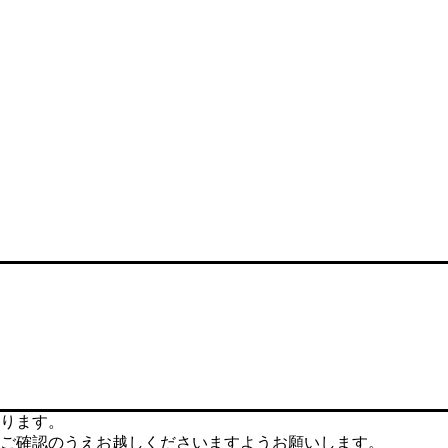
ります。
ご確認のうえお越しくださいますようお願いします。