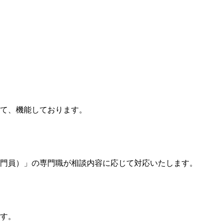
て、機能しております。
門員）」の専門職が相談内容に応じて対応いたします。
す。