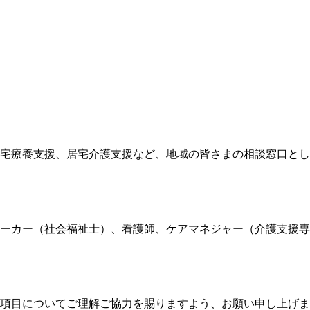
宅療養支援、居宅介護支援など、地域の皆さまの相談窓口とし
ーカー（社会福祉士）、看護師、ケアマネジャー（介護支援専
項目についてご理解ご協力を賜りますよう、お願い申し上げま