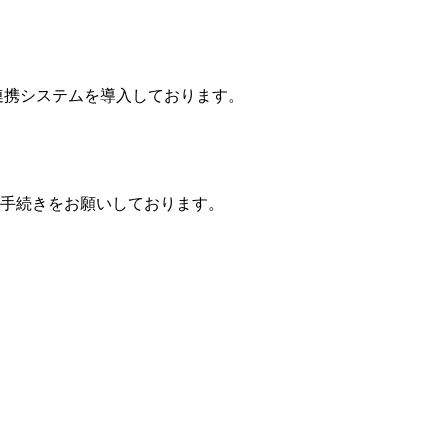
連携システムを導入しております。
手続きをお願いしております。