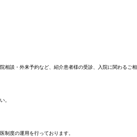
院相談・外来予約など、紹介患者様の受診、入院に関わるご相
い。
医制度の運用を行っております。