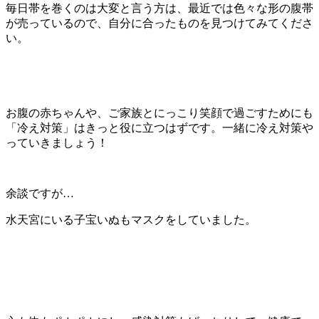
毎日帯を巻くのは大変と言う方は、最近では色々な形の腹帯
が売っているので、自分に合ったものを見つけてみてくださ
い。
お腹の赤ちゃんや、ご家族とにっこり笑顔で過ごすためにも
「冷え対策」はきっと役に立つはずです。一緒に冷え対策や
っていきましょう！
余談ですが…
水天宮にいる子宝いぬもマスクをしていました。