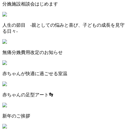
分娩施設相談会はじめます
人生の節目 -親としての悩みと喜び、子どもの成長を見守
る日々-
無痛分娩費用改定のお知らせ
赤ちゃんが快適に過ごせる室温
赤ちゃんの足型アート👣
新年のご挨拶