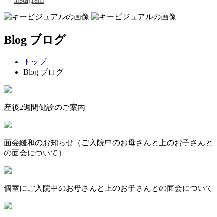
Instagram
Blog ブログ
トップ
Blog ブログ
産後2週間健診のご案内
面会緩和のお知らせ（ご入院中のお母さんと上のお子さんと
の面会について）
個室にご入院中のお母さんと上のお子さんとの面会について