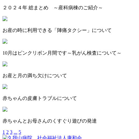
２０２４年 総まとめ ～産科病棟のご紹介～
お産の時に利用できる「陣痛タクシー」について
10月はピンクリボン月間です～乳がん検査について～
お産と月の満ち欠けについて
赤ちゃんの皮膚トラブルについて
赤ちゃんとお母さんのくすぐり遊びの発達
1
2
3
...
5