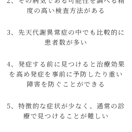
2、その病気である可能性を調べる精
度の高い検査方法がある
3、先天代謝異常症の中でも比較的に
患者数が多い
4、発症する前に見つけると治療効果
を高め発症を事前に予防したり重い
障害を防ぐことができる
5、特徴的な症状が少なく、通常の診
療で見つけることが難しい