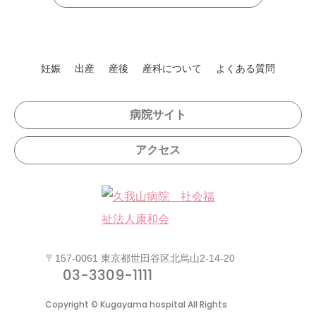
妊娠
出産
産後
産科について
よくある質問
病院サイト
アクセス
〒157-0061 東京都世田谷区北烏山2-14-20
03-3309-1111
Copyright © Kugayama hospital All Rights