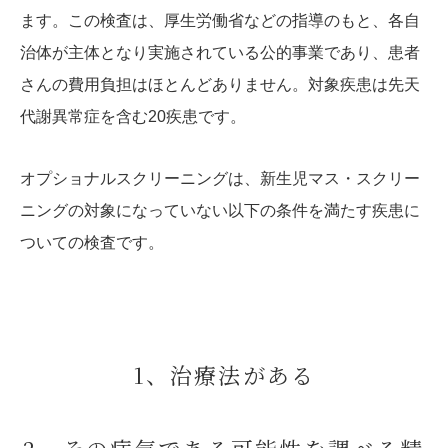
ます。この検査は、厚生労働省などの指導のもと、各自
治体が主体となり実施されている公的事業であり、患者
さんの費用負担はほとんどありません。対象疾患は先天
代謝異常症を含む20疾患です。
オプショナルスクリーニングは、新生児マス・スクリー
ニングの対象になっていない以下の条件を満たす疾患に
ついての検査です。
1、治療法がある