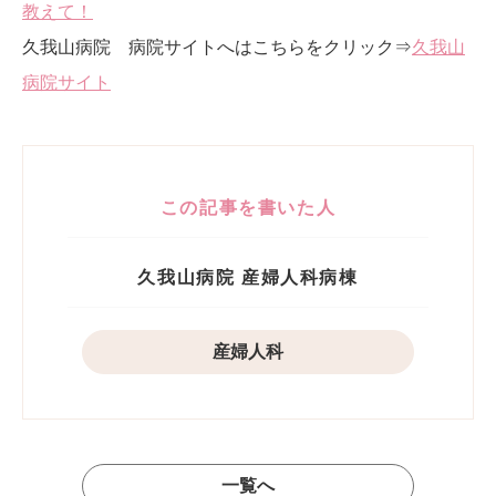
教えて！
久我山病院 病院サイトへはこちらをクリック⇒
久我山
病院サイト
この記事を書いた人
久我山病院 産婦人科病棟
産婦人科
一覧へ