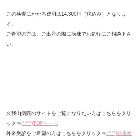
この検査にかかる費用は14,300円（税込み）となりま
す。
ご希望の方は、ご出産の際に病棟でお気軽にご相談下さ
い。
久我山病院のサイトをご覧になりたい方はこちらをクリ
ック⇒
(*^^*)TOPページ
外来受診をご希望の方はこちらをクリック⇒
!(^^)!外来受