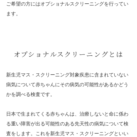
ご希望の方にはオプショナルスクリーニングを行ってい
ます。
オプショナルスクリーニングとは
新生児マス・スクリーニング対象疾患に含まれていない
病気について赤ちゃんにその病気の可能性があるかどう
かを調べる検査です。
日本で生まれてくる赤ちゃんは、治療しないと命に係わ
る重い障害が出る可能性のある先天性の病気について検
査をします。これを新生児マス・スクリーニングといい