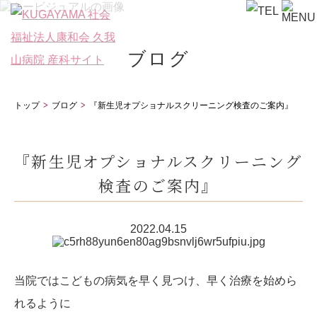
ブログ
トップ
ブログ
『新生児オプショナルスクリーニング検査のご案内』
『新生児オプショナルスクリーニング
検査のご案内』
2022.04.15
当院ではこどもの病気を早く見つけ、早く治療を始めら
れるように