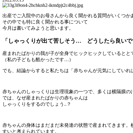
出産でご入院中のお母さんから良く聞かれる質問がいくつか
その中でも特に良く聞かれる
事について
今月は書いてみようと思います。
「しゃっくりが出て苦しそう… どうしたら良いで
産まれたばかりの我が子が全身でヒックヒックしているとと
（私の子どもも酷かったです…）
でも、結論からすると私たちは「赤ちゃんが元気にしていれば
赤ちゃんのしゃっくりは生理現象の一つで、多くは横隔膜の
では、なぜ産まれたばかりの赤ちゃんは
しゃっくりをするのでしょう..？
赤ちゃんの身体はまだまだ未発達の状態で産まれてきます。
すいと考えられています。