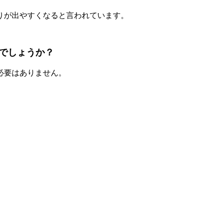
くりが出やすくなると言われています。
でしょうか？
必要はありません。