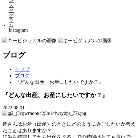
Instagram
ブログ
トップ
ブログ
『どんな出産、お産にしたいですか？』
『どんな出産、お産にしたいですか？』
2022.08.01
皆さんはお産（出産）のときにどのように過ごしたいか考え
たことはありますか？
妊娠を確認してから出産をするまでの時間はとても長いで