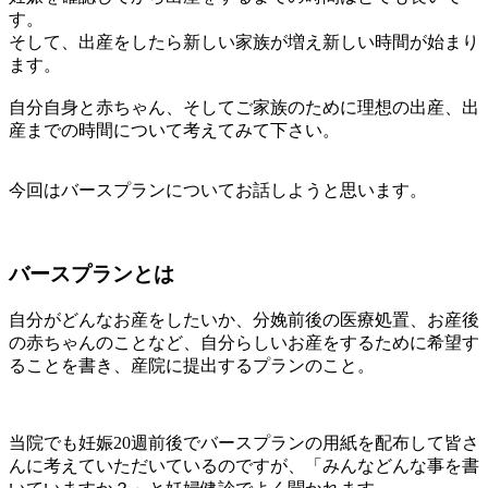
す。
そして、出産をしたら新しい家族が増え新しい時間が始まり
ます。
自分自身と赤ちゃん、そしてご家族のために理想の出産、出
産までの時間について考えてみて下さい。
今回はバースプランについてお話しようと思います。
バースプランとは
自分がどんなお産をしたいか、分娩前後の医療処置、お産後
の赤ちゃんのことなど、自分らしいお産をするために希望す
ることを書き、産院に提出するプランのこと。
当院でも妊娠
20
週前後でバースプランの用紙を配布して皆さ
んに考えていただいているのですが、「みんなどんな事を書