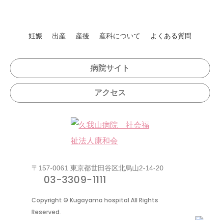
妊娠
出産
産後
産科について
よくある質問
病院サイト
アクセス
〒157-0061 東京都世田谷区北烏山2-14-20
03-3309-1111
Copyright © Kugayama hospital All Rights
Reserved.