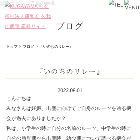
ブログ
トップ
ブログ
『いのちのリレー』
『いのちのリレー』
2022.09.01
こんにちは
みなさんは妊娠、出産に向けてご自身のルーツを辿る機
会が過去にありましたか？
私は、小学生の時に自分の名前のルーツ、中学生の時に
自分の胎児期から出産時、幼少期について調べる機会が