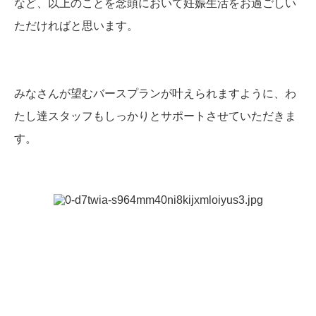
など、以上のことを念頭において妊娠生活をお過ごしい
ただければと思います。
みなさんが望むバースプランが叶えられますように、わ
たし達スタッフもしっかりとサポートさせていただきま
す。