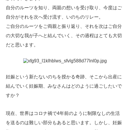
自分のルーツを知り、両親の想いを受け取り、今度はご
自分がそれを次へ受け流す、いのちのリレー。
ご自分のルーツをご両親と振り返り、それを次はご自分
の大切な我が子へと結んでいく、その過程はとても大切
だと思います。
妊娠という新たないのちを授かる奇跡、そこから出産に
結んでいく妊娠期、みなさんはどのように過ごしたいで
すか？
現在、世界はコロナ禍で
4
年前のように制限なしの生活
を送るのは難しい部分もあると思います。しかし、妊娠