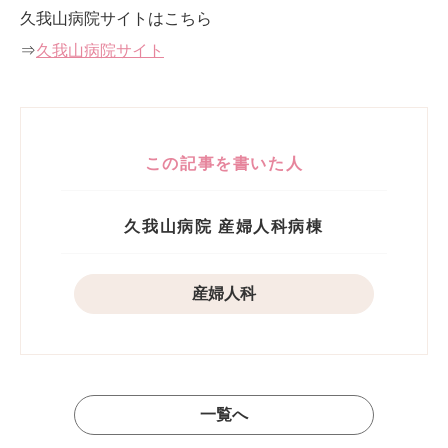
久我山病院サイトはこちら
⇒
久我山病院サイト
この記事を書いた人
久我山病院 産婦人科病棟
産婦人科
一覧へ