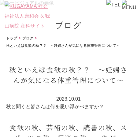
ブログ
トップ
ブログ
秋といえば食欲の秋？？ ～妊婦さんが気になる体重管理について～
秋といえば食欲の秋？？ ～妊婦さ
んが気になる体重管理について～
2023.10.01
秋と聞くと皆さんは何を思い浮かべますか？
食欲の秋、芸術の秋、読書の秋、ス