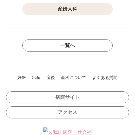
産婦人科
一覧へ
妊娠
出産
産後
産科について
よくある質問
病院サイト
アクセス