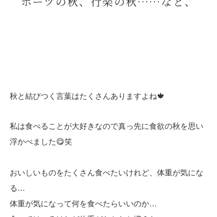
ポーツの秋、行楽の秋……など、
秋と結びつく言葉はたくさんありますよね🍁
私は食べることが大好きなので真っ先に食欲の秋を思い
浮かべました😋笑
おいしいものをたくさん食べたいけれど、体重が気にな
る…
体重が気になって何を食べたらいいのか…