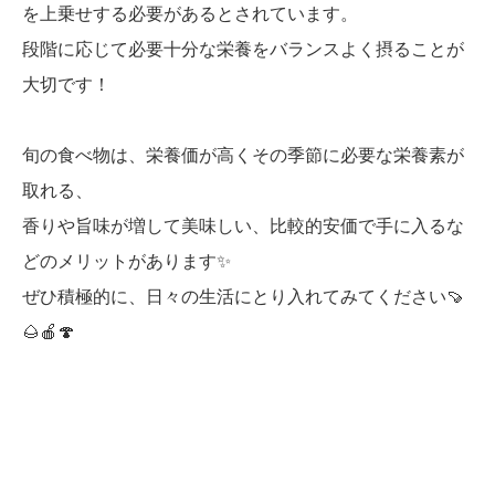
を上乗せする必要があるとされています。
段階に応じて必要十分な栄養をバランスよく摂ることが
大切です！
旬の食べ物は、栄養価が高くその季節に必要な栄養素が
取れる、
香りや旨味が増して美味しい、比較的安価で手に入るな
どのメリットがあります✨
ぜひ積極的に、日々の生活にとり入れてみてください🍠
🌰🍎🍄