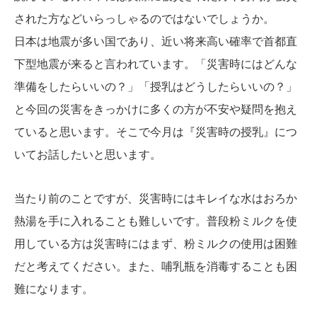
された方などいらっしゃるのではないでしょうか。
日本は地震が多い国であり、近い将来高い確率で首都直
下型地震が来ると言われています。「災害時にはどんな
準備をしたらいいの？」「授乳はどうしたらいいの？」
と今回の災害をきっかけに多くの方が不安や疑問を抱え
ていると思います。そこで今月は『災害時の授乳』につ
いてお話したいと思います。
当たり前のことですが、災害時にはキレイな水はおろか
熱湯を手に入れることも難しいです。普段粉ミルクを使
用している方は災害時にはまず、粉ミルクの使用は困難
だと考えてください。また、哺乳瓶を消毒することも困
難になります。