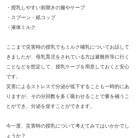
・授乳しやすい前開きの服やケープ
・スプーン・紙コップ
・液体ミルク
ここまで災害時の授乳でもミルク哺乳についてお話して
きましたが、母乳育児をされている方は避難所等に行く
ことなどを想定して、授乳ケープを用意しておくと安心
です。
災害によるストレスで分泌が低下することも一時的にあ
りますが、その分回数を多く吸わせることで量を補うこ
とができ、分泌を促すことができます。
今一度、災害時の授乳について考えてみてはいかかでし
ょうか？