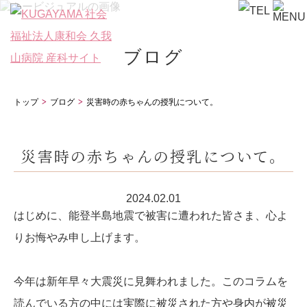
ブログ
トップ
ブログ
災害時の赤ちゃんの授乳について。
災害時の赤ちゃんの授乳について。
2024.02.01
はじめに、能登半島地震で被害に遭われた皆さま、心よ
りお悔やみ申し上げます。
今年は新年早々大震災に見舞われました。このコラムを
読んでいる方の中には実際に被災された方や身内が被災