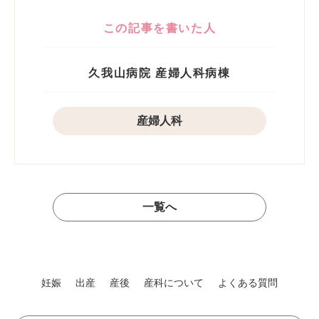
この記事を書いた人
久我山病院 産婦人科病棟
産婦人科
一覧へ
妊娠
出産
産後
産科について
よくある質問