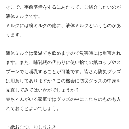
そこで、事前準備をするにあたって、ご紹介したいのが
液体ミルクです。
ミルクには粉ミルクの他に、液体ミルクというものがあ
ります。
液体ミルクは常温でも飲めますので災害時には重宝され
ます。また、哺乳瓶の代わりに使い捨ての紙コップやス
プーンでも哺乳することが可能です。皆さん防災グッズ
は用意してありますか？この機会に防災グッズの中身を
見直してみてはいかがでしょうか？
赤ちゃんがいる家庭ではグッズの中にこれらのものも入
れておくとよいでしょう。
・紙おむつ、おしりふき