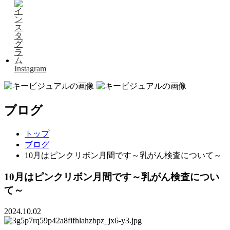
Instagram
ブログ
トップ
ブログ
10月はピンクリボン月間です～乳がん検査について～
10月はピンクリボン月間です～乳がん検査につい
て～
2024.10.02