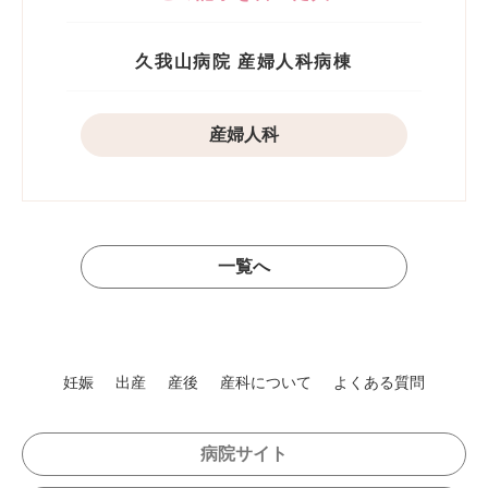
久我山病院 産婦人科病棟
産婦人科
一覧へ
妊娠
出産
産後
産科について
よくある質問
病院サイト