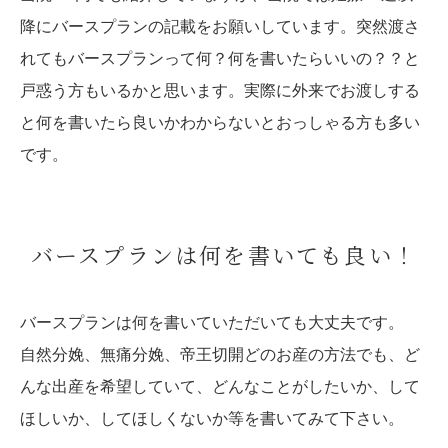
降にバースプランの記載をお願いしています。突然渡さ
れてもバースプランって何？何を書いたらいいの？？と
戸惑う方もいるかと思います。実際に外来でお渡しする
と何を書いたら良いかわからないとおっしゃる方も多い
です。
バースプランは何を書いても良い！
バースプランは何を書いていただいても大丈夫です。
自然分娩、無痛分娩、帝王切開どのお産の方法でも、ど
んな出産を希望していて、どんなことがしたいか、して
ほしいか、してほしくないか等を書いてみて下さい。