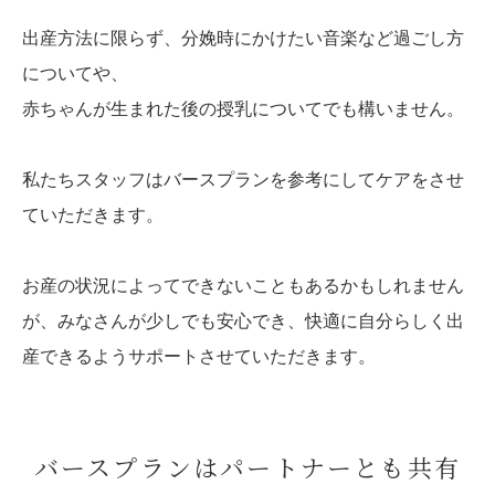
出産方法に限らず、分娩時にかけたい音楽など過ごし方
についてや、
赤ちゃんが生まれた後の授乳についてでも構いません。
私たちスタッフはバースプランを参考にしてケアをさせ
ていただきます。
お産の状況によってできないこともあるかもしれません
が、みなさんが少しでも安心でき、快適に自分らしく出
産できるようサポートさせていただきます。
バースプランはパートナーとも共有