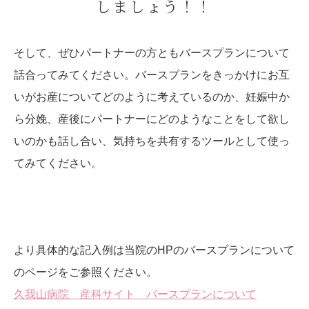
しましょう！！
そして、ぜひパートナーの方ともバースプランについて
話合ってみてください。バースプランをきっかけにお互
いがお産についてどのように考えているのか、妊娠中か
ら分娩、産後にパートナーにどのようなことをして欲し
いのかも話し合い、気持ちを共有するツールとして使っ
てみてください。
より具体的な記入例は当院の
HP
のバースプランについて
のページをご参照ください。
久我山病院 産科サイト バースプランについて