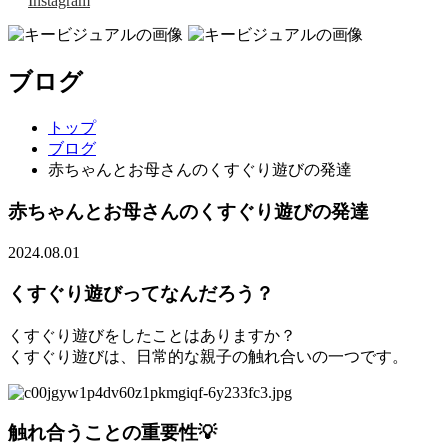
Instagram
ブログ
トップ
ブログ
赤ちゃんとお母さんのくすぐり遊びの発達
赤ちゃんとお母さんのくすぐり遊びの発達
2024.08.01
くすぐり遊びってなんだろう？
くすぐり遊びをしたことはありますか？
くすぐり遊びは、日常的な親子の触れ合いの一つです。
触れ合うことの重要性💡