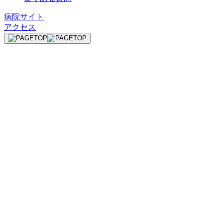
病院サイト
アクセス