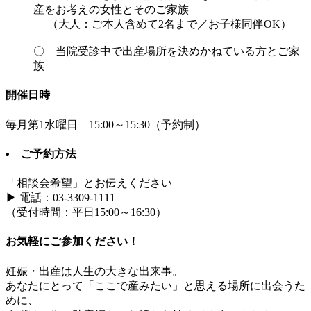
産をお考えの女性とそのご家族
（大人：ご本人含めて2名まで／お子様同伴OK）
〇 当院受診中で出産場所を決めかねている方とご家
族
開催日時
毎月第1水曜日 15:00～15:30（予約制）
ご予約方法
「相談会希望」とお伝えください
▶ 電話：03-3309-1111
（受付時間：平日15:00～16:30）
お気軽にご参加ください！
妊娠・出産は人生の大きな出来事。
あなたにとって「ここで産みたい」と思える場所に出会うた
めに、