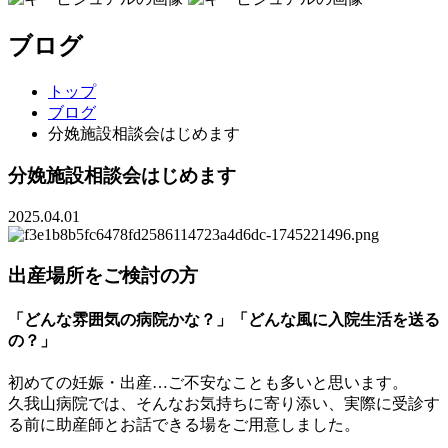
ブログ
トップ
ブログ
分娩施設相談会はじめます
分娩施設相談会はじめます
2025.04.01
出産場所をご検討の方
「どんな雰囲気の病院かな？」「どんな風に入院生活を送る
の？」
初めての妊娠・出産…ご不安なことも多いと思います。
久我山病院では、そんなお気持ちに寄り添い、実際に受診す
る前に助産師とお話できる場をご用意しました。