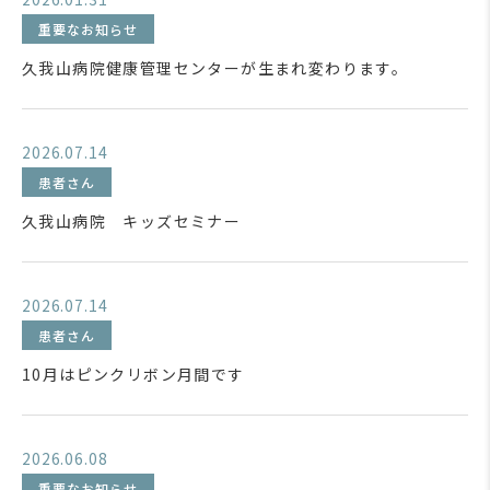
重要なお知らせ
久我山病院健康管理センターが生まれ変わります。
2026.07.14
患者さん
久我山病院 キッズセミナー
2026.07.14
患者さん
10月はピンクリボン月間です
2026.06.08
重要なお知らせ