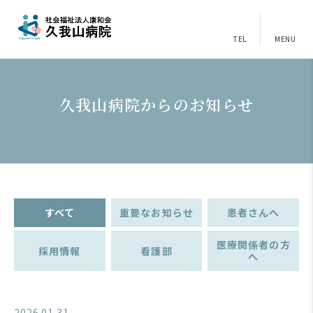
TEL
MENU
久我山病院からのお知らせ
すべて
重要なお知らせ
患者さんへ
医療関係者の方
採用情報
看護部
へ
2026.01.31