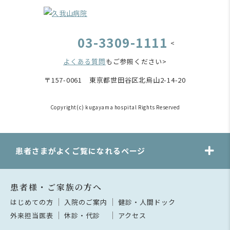
03-3309-1111
<
よくある質問
もご参照ください>
〒157-0061 東京都世田谷区北烏山2-14-20
Copyright(c) kugayama hospital Rights Reserved
患者さまがよくご覧になれるページ
患者様・ご家族の方へ
はじめての方
入院のご案内
健診・人間ドック
外来担当医表
休診・代診
アクセス