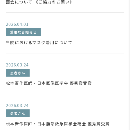
面会について 《ご協力のお願い》
2026.04.01
重要なお知らせ
当院におけるマスク着用について
2026.03.24
患者さん
松本晋作医師・日本画像医学会 優秀賞受賞
2026.03.24
患者さん
松本晋作医師・日本腹部救急医学会総会 優秀賞受賞