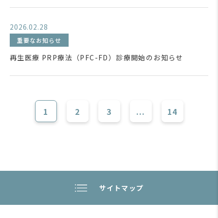
2026.02.28
重要なお知らせ
再生医療 PRP療法（PFC-FD）診療開始のお知らせ
1
2
3
...
14
サイトマップ