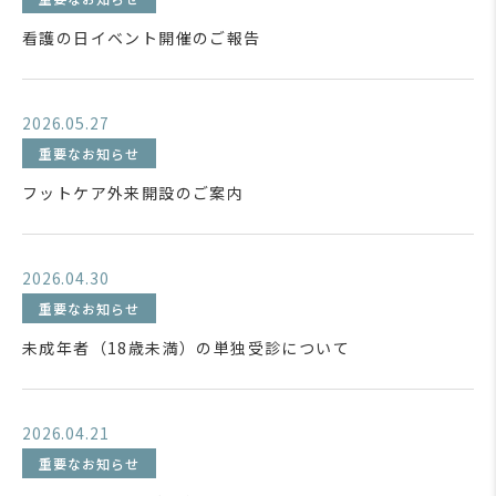
看護の日イベント開催のご報告
2026.05.27
重要なお知らせ
フットケア外来開設のご案内
2026.04.30
重要なお知らせ
未成年者（18歳未満）の単独受診について
2026.04.21
重要なお知らせ