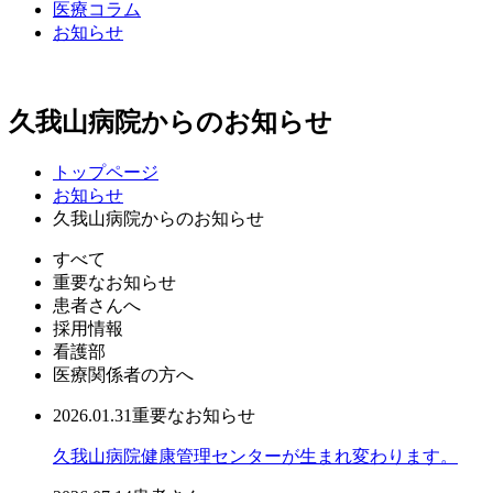
医療コラム
お知らせ
久我山病院からのお知らせ
トップページ
お知らせ
久我山病院からのお知らせ
すべて
重要なお知らせ
患者さんへ
採用情報
看護部
医療関係者の方へ
2026.01.31
重要なお知らせ
久我山病院健康管理センターが生まれ変わります。