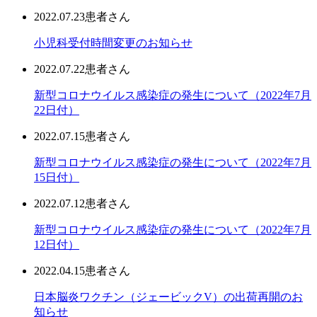
2022.07.23
患者さん
小児科受付時間変更のお知らせ
2022.07.22
患者さん
新型コロナウイルス感染症の発生について（2022年7月
22日付）
2022.07.15
患者さん
新型コロナウイルス感染症の発生について（2022年7月
15日付）
2022.07.12
患者さん
新型コロナウイルス感染症の発生について（2022年7月
12日付）
2022.04.15
患者さん
日本脳炎ワクチン（ジェービックV）の出荷再開のお
知らせ