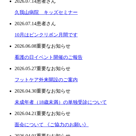
2026.07.14
患者さん
久我山病院 キッズセミナー
2026.07.14
患者さん
10月はピンクリボン月間です
2026.06.08
重要なお知らせ
看護の日イベント開催のご報告
2026.05.27
重要なお知らせ
フットケア外来開設のご案内
2026.04.30
重要なお知らせ
未成年者（18歳未満）の単独受診について
2026.04.21
重要なお知らせ
面会について 《ご協力のお願い》
2026.04.01
重要なお知らせ