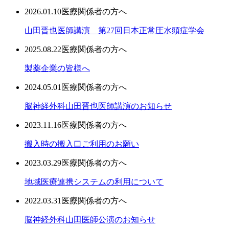
2026.01.10
医療関係者の方へ
山田晋也医師講演 第27回日本正常圧水頭症学会
2025.08.22
医療関係者の方へ
製薬企業の皆様へ
2024.05.01
医療関係者の方へ
脳神経外科山田晋也医師講演のお知らせ
2023.11.16
医療関係者の方へ
搬入時の搬入口ご利用のお願い
2023.03.29
医療関係者の方へ
地域医療連携システムの利用について
2022.03.31
医療関係者の方へ
脳神経外科山田医師公演のお知らせ