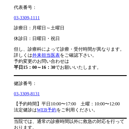
代表番号：
03-3309-1111
診療日：月曜日～土曜日
休診日：日曜日・祝日
但し、診療科によって診療・受付時間が異なります。
詳しくは
外来担当医表
をご確認下さい。
予約変更のお問い合わせは
平日15：00～16：30
でお願いいたします。
健診番号：
03-3309-8131
【予約時間】平日10:00〜17:00 土曜：10:00〜12:00
法定健診は
WEB予約
をご利用ください。
当院では、通常の診療時間以外に救急の対応を行って
おります。