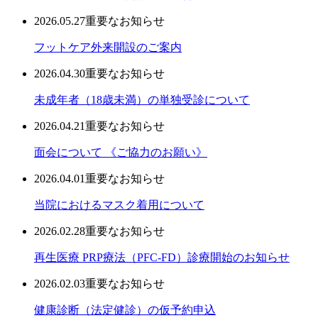
2026.05.27
重要なお知らせ
フットケア外来開設のご案内
2026.04.30
重要なお知らせ
未成年者（18歳未満）の単独受診について
2026.04.21
重要なお知らせ
面会について 《ご協力のお願い》
2026.04.01
重要なお知らせ
当院におけるマスク着用について
2026.02.28
重要なお知らせ
再生医療 PRP療法（PFC-FD）診療開始のお知らせ
2026.02.03
重要なお知らせ
健康診断（法定健診）の仮予約申込