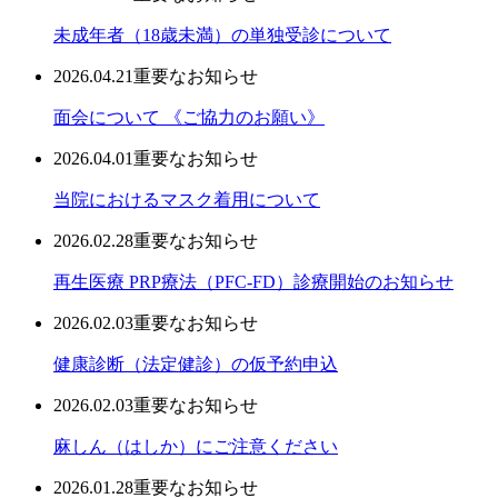
未成年者（18歳未満）の単独受診について
2026.04.21
重要なお知らせ
面会について 《ご協力のお願い》
2026.04.01
重要なお知らせ
当院におけるマスク着用について
2026.02.28
重要なお知らせ
再生医療 PRP療法（PFC-FD）診療開始のお知らせ
2026.02.03
重要なお知らせ
健康診断（法定健診）の仮予約申込
2026.02.03
重要なお知らせ
麻しん（はしか）にご注意ください
2026.01.28
重要なお知らせ