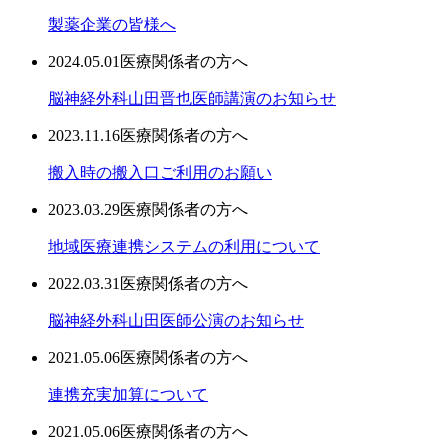
製薬企業の皆様へ
2024.05.01
医療関係者の方へ
脳神経外科山田晋也医師講演のお知らせ
2023.11.16
医療関係者の方へ
搬入時の搬入口ご利用のお願い
2023.03.29
医療関係者の方へ
地域医療連携システムの利用について
2022.03.31
医療関係者の方へ
脳神経外科山田医師公演のお知らせ
2021.05.06
医療関係者の方へ
連携充実加算について
2021.05.06
医療関係者の方へ