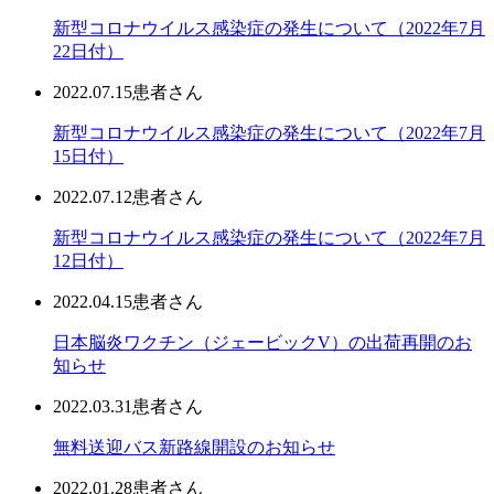
新型コロナウイルス感染症の発生について（2022年7月
22日付）
2022.07.15
患者さん
新型コロナウイルス感染症の発生について（2022年7月
15日付）
2022.07.12
患者さん
新型コロナウイルス感染症の発生について（2022年7月
12日付）
2022.04.15
患者さん
日本脳炎ワクチン（ジェービックV）の出荷再開のお
知らせ
2022.03.31
患者さん
無料送迎バス新路線開設のお知らせ
2022.01.28
患者さん