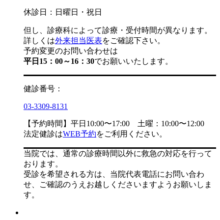
休診日：日曜日・祝日
但し、診療科によって診療・受付時間が異なります。
詳しくは
外来担当医表
をご確認下さい。
予約変更のお問い合わせは
平日15：00～16：30
でお願いいたします。
健診番号：
03-3309-8131
【予約時間】平日10:00〜17:00 土曜：10:00〜12:00
法定健診は
WEB予約
をご利用ください。
当院では、通常の診療時間以外に救急の対応を行って
おります。
受診を希望される方は、当院代表電話にお問い合わ
せ、ご確認のうえお越しくださいますようお願いしま
す。