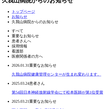
久我山病院からのお知らせ
トップページ
お知らせ
久我山病院からのお知らせ
すべて
重要なお知らせ
患者さんへ
採用情報
看護部
医療関係者の方へ
2026.01.31
重要なお知らせ
久我山病院健康管理センターが生まれ変わります。
2025.03.24
患者さん
第54回日本神経放射線学会にて松本医師が第1位受賞
2025.03.21
重要なお知らせ