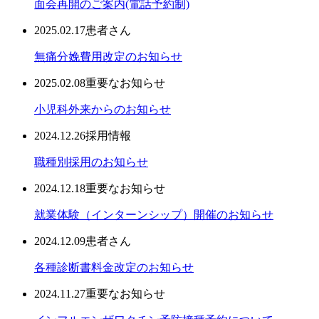
面会再開のご案内(電話予約制)
2025.02.17
患者さん
無痛分娩費用改定のお知らせ
2025.02.08
重要なお知らせ
小児科外来からのお知らせ
2024.12.26
採用情報
職種別採用のお知らせ
2024.12.18
重要なお知らせ
就業体験（インターンシップ）開催のお知らせ
2024.12.09
患者さん
各種診断書料金改定のお知らせ
2024.11.27
重要なお知らせ