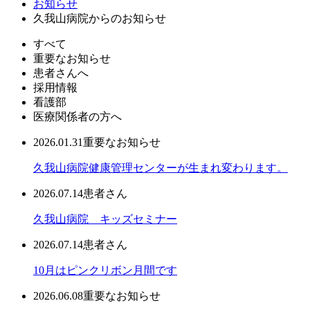
お知らせ
久我山病院からのお知らせ
すべて
重要なお知らせ
患者さんへ
採用情報
看護部
医療関係者の方へ
2026.01.31
重要なお知らせ
久我山病院健康管理センターが生まれ変わります。
2026.07.14
患者さん
久我山病院 キッズセミナー
2026.07.14
患者さん
10月はピンクリボン月間です
2026.06.08
重要なお知らせ