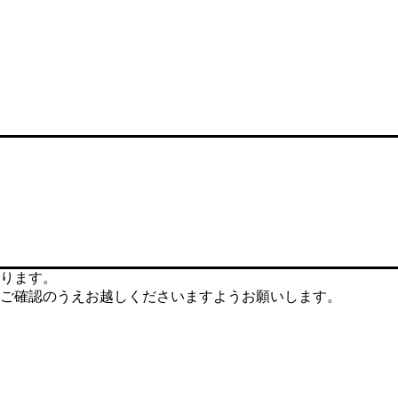
ります。
ご確認のうえお越しくださいますようお願いします。