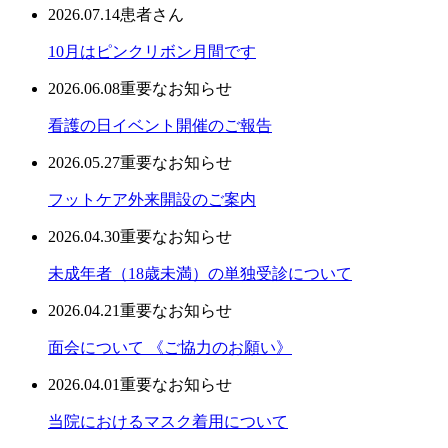
2026.07.14
患者さん
10月はピンクリボン月間です
2026.06.08
重要なお知らせ
看護の日イベント開催のご報告
2026.05.27
重要なお知らせ
フットケア外来開設のご案内
2026.04.30
重要なお知らせ
未成年者（18歳未満）の単独受診について
2026.04.21
重要なお知らせ
面会について 《ご協力のお願い》
2026.04.01
重要なお知らせ
当院におけるマスク着用について