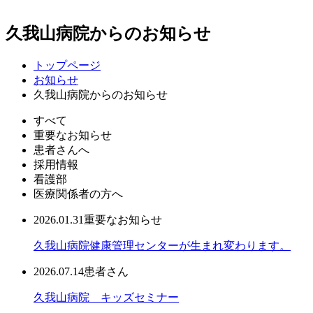
久我山病院からのお知らせ
トップページ
お知らせ
久我山病院からのお知らせ
すべて
重要なお知らせ
患者さんへ
採用情報
看護部
医療関係者の方へ
2026.01.31
重要なお知らせ
久我山病院健康管理センターが生まれ変わります。
2026.07.14
患者さん
久我山病院 キッズセミナー