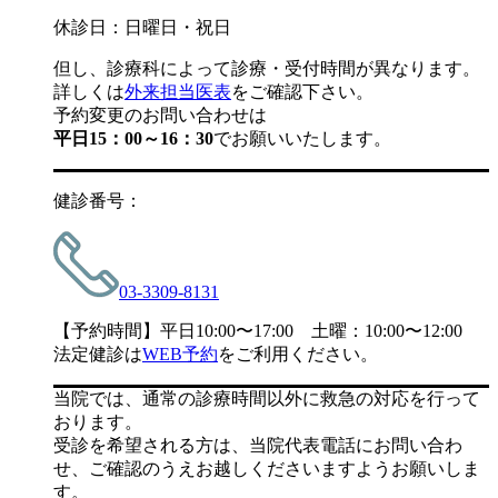
休診日：日曜日・祝日
但し、診療科によって診療・受付時間が異なります。
詳しくは
外来担当医表
をご確認下さい。
予約変更のお問い合わせは
平日15：00～16：30
でお願いいたします。
健診番号：
03-3309-8131
【予約時間】平日10:00〜17:00 土曜：10:00〜12:00
法定健診は
WEB予約
をご利用ください。
当院では、通常の診療時間以外に救急の対応を行って
おります。
受診を希望される方は、当院代表電話にお問い合わ
せ、ご確認のうえお越しくださいますようお願いしま
す。