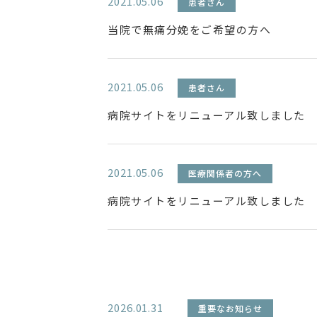
2021.05.06
患者さん
当院で無痛分娩をご希望の方へ
2021.05.06
患者さん
病院サイトをリニューアル致しました
2021.05.06
医療関係者の方へ
病院サイトをリニューアル致しました
2026.01.31
重要なお知らせ