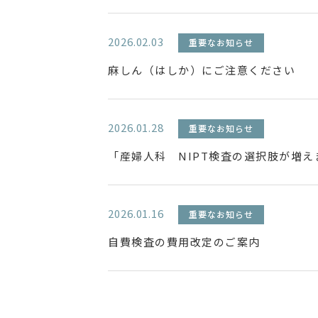
2026.02.03
重要なお知らせ
麻しん（はしか）にご注意ください
2026.01.28
重要なお知らせ
「産婦人科 NIPT検査の選択肢が増え
2026.01.16
重要なお知らせ
自費検査の費用改定のご案内