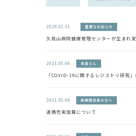
2026.01.31
重要なお知らせ
久我山病院健康管理センターが生まれ
2021.05.06
患者さん
「COVID-19に関するレジストリ研究
2021.05.06
医療関係者の方へ
連携充実加算について