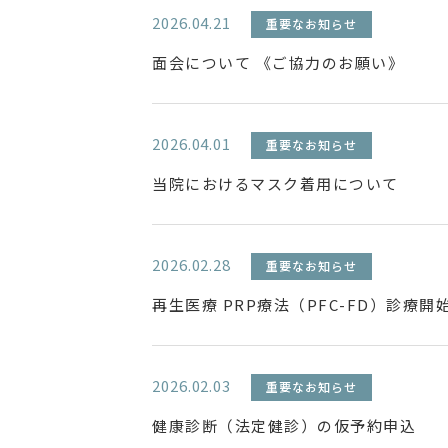
2026.04.21
重要なお知らせ
面会について 《ご協力のお願い》
2026.04.01
重要なお知らせ
当院におけるマスク着用について
2026.02.28
重要なお知らせ
再生医療 PRP療法（PFC-FD）診療
2026.02.03
重要なお知らせ
健康診断（法定健診）の仮予約申込