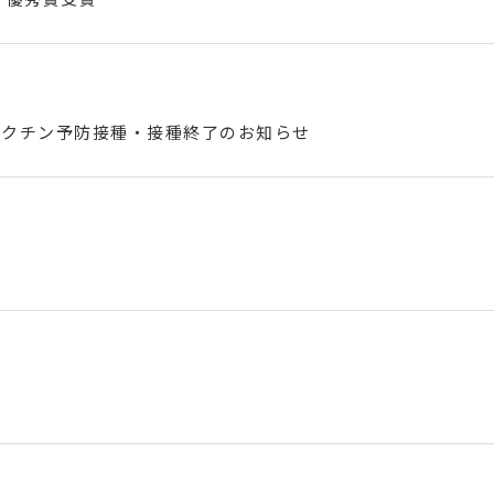
ワクチン予防接種・接種終了のお知らせ