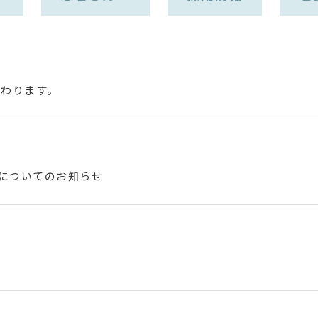
変わります。
」についてのお知らせ