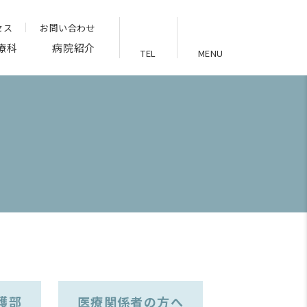
セス
お問い合わせ
療科
病院紹介
TEL
MENU
護部
医療関係者の方へ