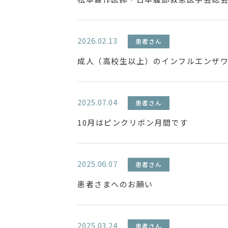
2026.02.13
患者さん
成人（高校生以上）のインフルエンザ
2025.07.04
患者さん
10月はピンクリボン月間です
2025.06.07
患者さん
患者さまへのお願い
2025.03.24
患者さん