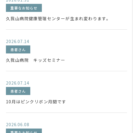
重要なお知らせ
久我山病院健康管理センターが生まれ変わります。
2026.07.14
患者さん
久我山病院 キッズセミナー
2026.07.14
患者さん
10月はピンクリボン月間です
2026.06.08
重要なお知らせ