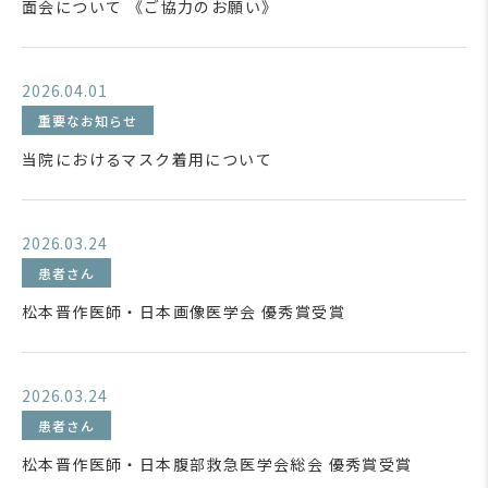
面会について 《ご協力のお願い》
2026.04.01
重要なお知らせ
当院におけるマスク着用について
2026.03.24
患者さん
松本晋作医師・日本画像医学会 優秀賞受賞
2026.03.24
患者さん
松本晋作医師・日本腹部救急医学会総会 優秀賞受賞