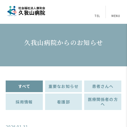
TEL
MENU
久我山病院からのお知らせ
すべて
重要なお知らせ
患者さんへ
医療関係者の方
採用情報
看護部
へ
2026.01.31