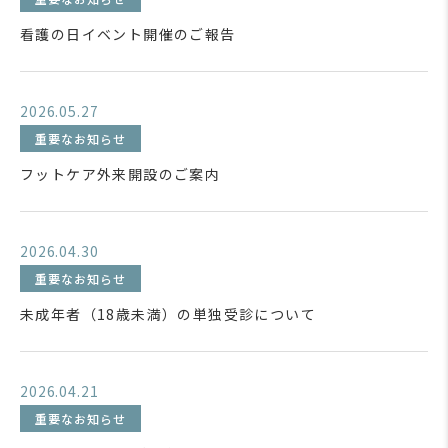
看護の日イベント開催のご報告
2026.05.27
重要なお知らせ
フットケア外来開設のご案内
2026.04.30
重要なお知らせ
未成年者（18歳未満）の単独受診について
2026.04.21
重要なお知らせ