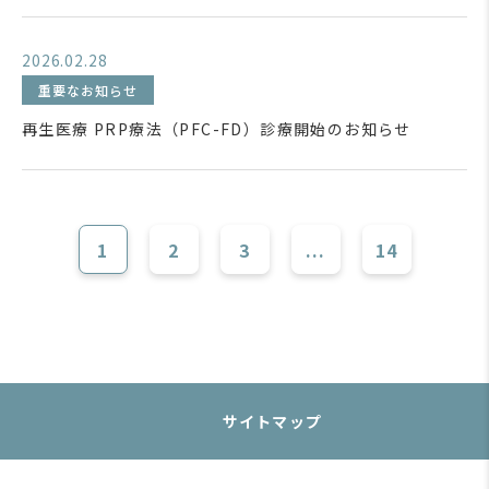
2026.02.28
重要なお知らせ
再生医療 PRP療法（PFC-FD）診療開始のお知らせ
1
2
3
...
14
サイトマップ