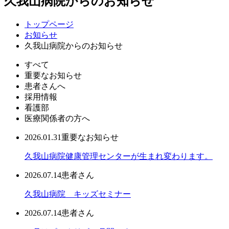
久我山病院からのお知らせ
トップページ
お知らせ
久我山病院からのお知らせ
すべて
重要なお知らせ
患者さんへ
採用情報
看護部
医療関係者の方へ
2026.01.31
重要なお知らせ
久我山病院健康管理センターが生まれ変わります。
2026.07.14
患者さん
久我山病院 キッズセミナー
2026.07.14
患者さん