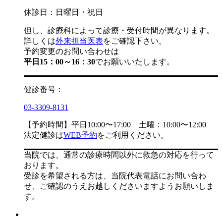
休診日：日曜日・祝日
但し、診療科によって診療・受付時間が異なります。
詳しくは
外来担当医表
をご確認下さい。
予約変更のお問い合わせは
平日15：00～16：30
でお願いいたします。
健診番号：
03-3309-8131
【予約時間】平日10:00〜17:00 土曜：10:00〜12:00
法定健診は
WEB予約
をご利用ください。
当院では、通常の診療時間以外に救急の対応を行って
おります。
受診を希望される方は、当院代表電話にお問い合わ
せ、ご確認のうえお越しくださいますようお願いしま
す。