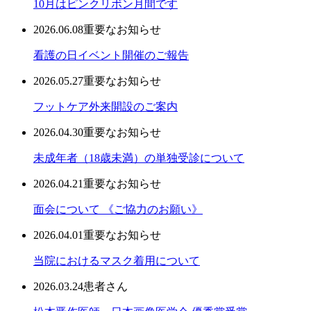
10月はピンクリボン月間です
2026.06.08
重要なお知らせ
看護の日イベント開催のご報告
2026.05.27
重要なお知らせ
フットケア外来開設のご案内
2026.04.30
重要なお知らせ
未成年者（18歳未満）の単独受診について
2026.04.21
重要なお知らせ
面会について 《ご協力のお願い》
2026.04.01
重要なお知らせ
当院におけるマスク着用について
2026.03.24
患者さん