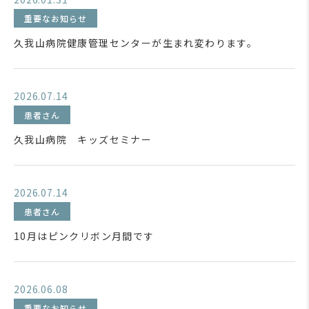
重要なお知らせ
久我山病院健康管理センターが生まれ変わります。
2026.07.14
患者さん
久我山病院 キッズセミナー
2026.07.14
患者さん
10月はピンクリボン月間です
2026.06.08
重要なお知らせ