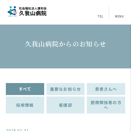
TEL
MENU
久我山病院からのお知らせ
すべて
重要なお知らせ
患者さんへ
医療関係者の方
採用情報
看護部
へ
2026.01.31