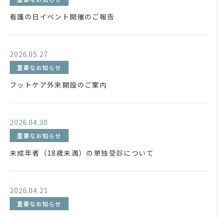
看護の日イベント開催のご報告
2026.05.27
重要なお知らせ
フットケア外来開設のご案内
2026.04.30
重要なお知らせ
未成年者（18歳未満）の単独受診について
2026.04.21
重要なお知らせ