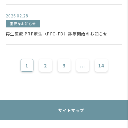
2026.02.28
重要なお知らせ
再生医療 PRP療法（PFC-FD）診療開始のお知らせ
1
2
3
...
14
サイトマップ