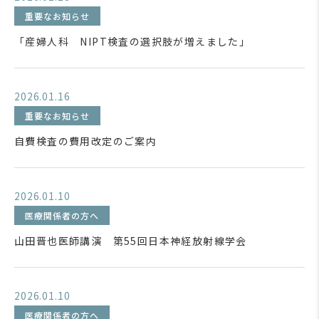
重要なお知らせ
「産婦人科 NIPT検査の選択肢が増えました」
2026.01.16
重要なお知らせ
自費検査の費用改定のご案内
2026.01.10
医療関係者の方へ
山田晋也医師講演 第55回日本神経放射線学会
2026.01.10
医療関係者の方へ