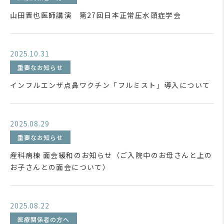
山田晋也医師講演 第27回日本正常圧水頭症学会
2025.10.31
重要なお知らせ
インフルエンザ点鼻ワクチン「フルミスト」導入について
2025.08.29
重要なお知らせ
産科病棟 面会緩和のお知らせ（ご入院中のお母さんと上の
お子さんとの面会について）
2025.08.22
医療関係者の方へ