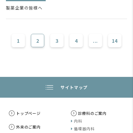
製薬企業の皆様へ
1
2
3
4
...
14
サイトマップ
トップページ
診療科のご案内
内科
外来のご案内
循環器内科