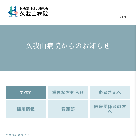
TEL
MENU
久我山病院からのお知らせ
すべて
重要なお知らせ
患者さんへ
医療関係者の方
採用情報
看護部
へ
2026.02.13