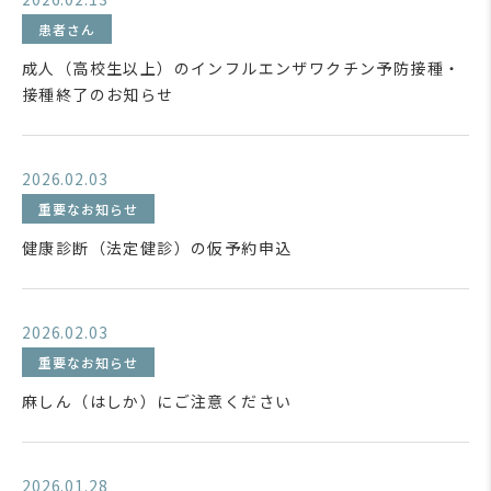
患者さん
成人（高校生以上）のインフルエンザワクチン予防接種・
接種終了のお知らせ
2026.02.03
重要なお知らせ
健康診断（法定健診）の仮予約申込
2026.02.03
重要なお知らせ
麻しん（はしか）にご注意ください
2026.01.28