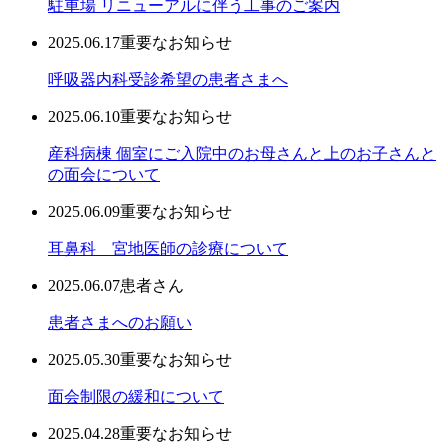
駐車場 リニューアルに伴う工事のご案内
2025.06.17
重要なお知らせ
呼吸器内科受診希望の患者さまへ
2025.06.10
重要なお知らせ
産科病棟 個室にご入院中のお母さんと上のお子さんと
の面会について
2025.06.09
重要なお知らせ
耳鼻科 宮地医師の診療について
2025.06.07
患者さん
患者さまへのお願い
2025.05.30
重要なお知らせ
面会制限の緩和について
2025.04.28
重要なお知らせ