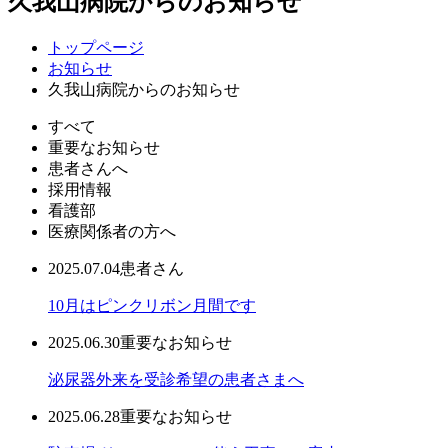
久我山病院からのお知らせ
トップページ
お知らせ
久我山病院からのお知らせ
すべて
重要なお知らせ
患者さんへ
採用情報
看護部
医療関係者の方へ
2025.07.04
患者さん
10月はピンクリボン月間です
2025.06.30
重要なお知らせ
泌尿器外来を受診希望の患者さまへ
2025.06.28
重要なお知らせ