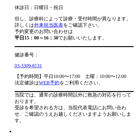
休診日：日曜日・祝日
但し、診療科によって診療・受付時間が異なります。
詳しくは
外来担当医表
をご確認下さい。
予約変更のお問い合わせは
平日15：00～16：30
でお願いいたします。
健診番号：
03-3309-8131
【予約時間】平日10:00〜17:00 土曜：10:00〜12:00
法定健診は
WEB予約
をご利用ください。
当院では、通常の診療時間以外に救急の対応を行って
おります。
受診を希望される方は、当院代表電話にお問い合わ
せ、ご確認のうえお越しくださいますようお願いしま
す。