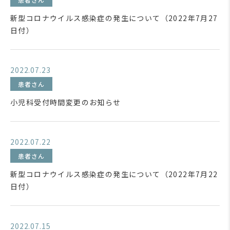
新型コロナウイルス感染症の発生について（2022年7月27
日付）
2022.07.23
患者さん
小児科受付時間変更のお知らせ
2022.07.22
患者さん
新型コロナウイルス感染症の発生について（2022年7月22
日付）
2022.07.15