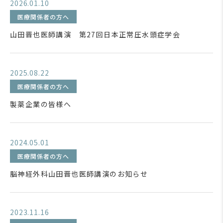
2026.01.10
医療関係者の方へ
山田晋也医師講演 第27回日本正常圧水頭症学会
2025.08.22
医療関係者の方へ
製薬企業の皆様へ
2024.05.01
医療関係者の方へ
脳神経外科山田晋也医師講演のお知らせ
2023.11.16