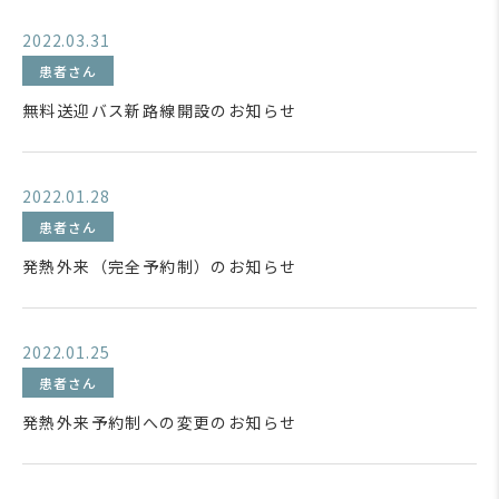
2022.03.31
患者さん
無料送迎バス新路線開設のお知らせ
2022.01.28
患者さん
発熱外来（完全予約制）のお知らせ
2022.01.25
患者さん
発熱外来予約制への変更のお知らせ