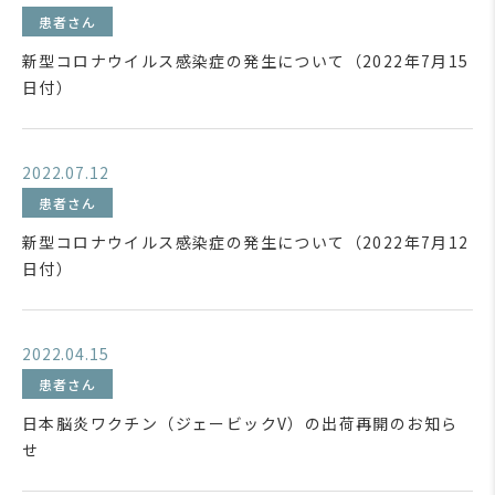
患者さん
新型コロナウイルス感染症の発生について（2022年7月15
日付）
2022.07.12
患者さん
新型コロナウイルス感染症の発生について（2022年7月12
日付）
2022.04.15
患者さん
日本脳炎ワクチン（ジェービックV）の出荷再開のお知ら
せ