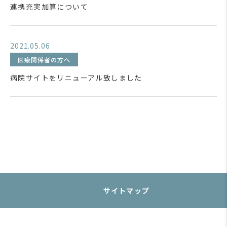
連携充実加算について
2021.05.06
医療関係者の方へ
病院サイトをリニューアル致しました
サイトマップ