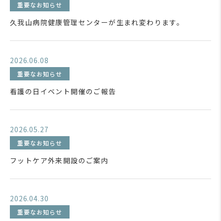
重要なお知らせ
久我山病院健康管理センターが生まれ変わります。
2026.06.08
重要なお知らせ
看護の日イベント開催のご報告
2026.05.27
重要なお知らせ
フットケア外来開設のご案内
2026.04.30
重要なお知らせ