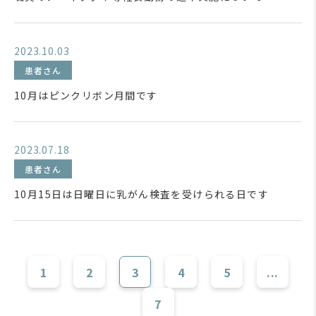
2023.10.03
患者さん
10月はピンクリボン月間です
2023.07.18
患者さん
10月15日は日曜日に乳がん検査を受けられる日です
1
2
3
4
5
...
7