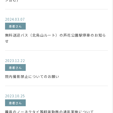
2024.03.07
患者さん
無料送迎バス（北烏山ルート）の芦花公園駅停車のお知ら
せ
2023.12.22
患者さん
院内撮影禁止についてのお願い
2023.10.25
患者さん
職員のノーネクタイ等軽装勤務の通年実施について