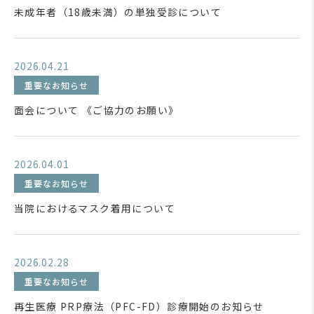
未成年者（18歳未満）の単独受診について
2026.04.21
重要なお知らせ
面会について 《ご協力のお願い》
2026.04.01
重要なお知らせ
当院におけるマスク着用について
2026.02.28
重要なお知らせ
再生医療 PRP療法（PFC-FD）診療開始のお知らせ