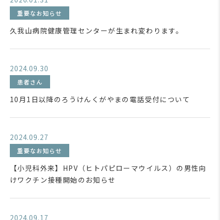
重要なお知らせ
久我山病院健康管理センターが生まれ変わります。
2024.09.30
患者さん
10月1日以降のろうけんくがやまの電話受付について
2024.09.27
重要なお知らせ
【小児科外来】HPV（ヒトパピローマウイルス）の男性向
けワクチン接種開始のお知らせ
2024.09.17