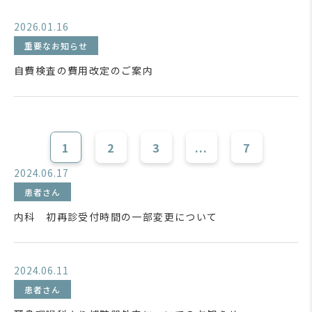
2026.01.16
重要なお知らせ
自費検査の費用改定のご案内
1
2
3
...
7
2024.06.17
患者さん
内科 初再診受付時間の一部変更について
2024.06.11
患者さん