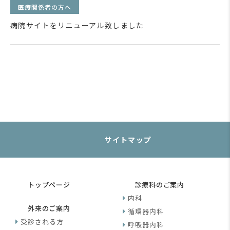
医療関係者の方へ
病院サイトをリニューアル致しました
サイトマップ
トップページ
診療科のご案内
内科
外来のご案内
循環器内科
受診される方
呼吸器内科