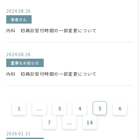
2024.08.26
患者さん
内科 初再診受付時間の一部変更について
2024.08.26
重要なお知らせ
内科 初再診受付時間の一部変更について
1
...
3
4
5
6
7
...
14
2026.01.31