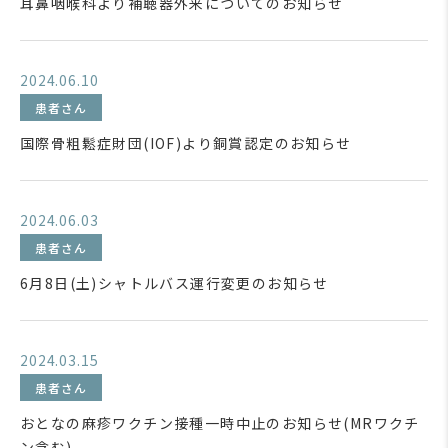
耳鼻咽喉科より補聴器外来についてのお知らせ
2024.06.10
患者さん
国際骨粗鬆症財団(IOF)より銅賞認定のお知らせ
2024.06.03
患者さん
6月8日(土)シャトルバス運行変更のお知らせ
2024.03.15
患者さん
おとなの麻疹ワクチン接種一時中止のお知らせ(MRワクチ
ン含む)