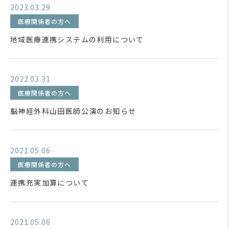
2023.03.29
医療関係者の方へ
地域医療連携システムの利用について
2022.03.31
医療関係者の方へ
脳神経外科山田医師公演のお知らせ
2021.05.06
医療関係者の方へ
連携充実加算について
2021.05.06