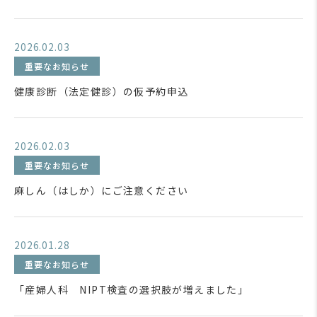
2026.02.03
重要なお知らせ
健康診断（法定健診）の仮予約申込
2026.02.03
重要なお知らせ
麻しん（はしか）にご注意ください
2026.01.28
重要なお知らせ
「産婦人科 NIPT検査の選択肢が増えました」