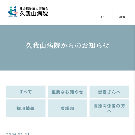
TEL
MENU
久我山病院からのお知らせ
すべて
重要なお知らせ
患者さんへ
医療関係者の方
採用情報
看護部
へ
2026.01.31