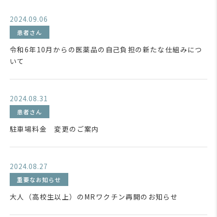
2024.09.06
患者さん
令和6年10月からの医薬品の自己負担の新たな仕組みにつ
いて
2024.08.31
患者さん
駐車場料金 変更のご案内
2024.08.27
重要なお知らせ
大人（高校生以上）のMRワクチン再開のお知らせ