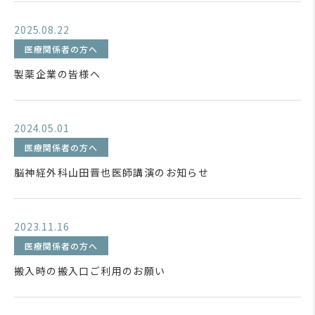
2025.08.22
医療関係者の方へ
製薬企業の皆様へ
2024.05.01
医療関係者の方へ
脳神経外科山田晋也医師講演のお知らせ
2023.11.16
医療関係者の方へ
搬入時の搬入口ご利用のお願い