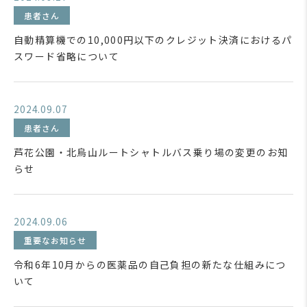
患者さん
自動精算機での10,000円以下のクレジット決済におけるパ
スワード省略について
2024.09.07
患者さん
芦花公園・北烏山ルートシャトルバス乗り場の変更のお知
らせ
2024.09.06
重要なお知らせ
令和6年10月からの医薬品の自己負担の新たな仕組みにつ
いて