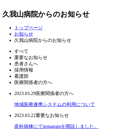
久我山病院からのお知らせ
トップページ
お知らせ
久我山病院からのお知らせ
すべて
重要なお知らせ
患者さんへ
採用情報
看護部
医療関係者の方へ
2023.03.29
医療関係者の方へ
地域医療連携システムの利用について
2023.03.22
重要なお知らせ
産科病棟にてinstagramを開設しました。