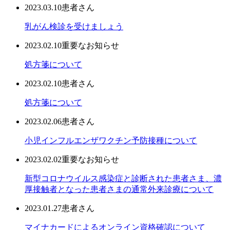
2023.03.10
患者さん
乳がん検診を受けましょう
2023.02.10
重要なお知らせ
処方箋について
2023.02.10
患者さん
処方箋について
2023.02.06
患者さん
小児インフルエンザワクチン予防接種について
2023.02.02
重要なお知らせ
新型コロナウイルス感染症と診断された患者さま、濃
厚接触者となった患者さまの通常外来診療について
2023.01.27
患者さん
マイナカードによるオンライン資格確認について