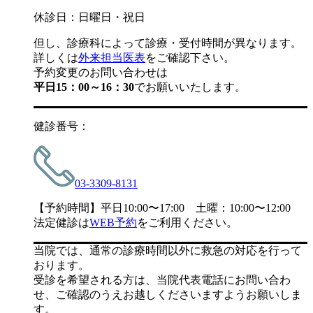
休診日：日曜日・祝日
但し、診療科によって診療・受付時間が異なります。
詳しくは
外来担当医表
をご確認下さい。
予約変更のお問い合わせは
平日15：00～16：30
でお願いいたします。
健診番号：
03-3309-8131
【予約時間】平日10:00〜17:00 土曜：10:00〜12:00
法定健診は
WEB予約
をご利用ください。
当院では、通常の診療時間以外に救急の対応を行って
おります。
受診を希望される方は、当院代表電話にお問い合わ
せ、ご確認のうえお越しくださいますようお願いしま
す。