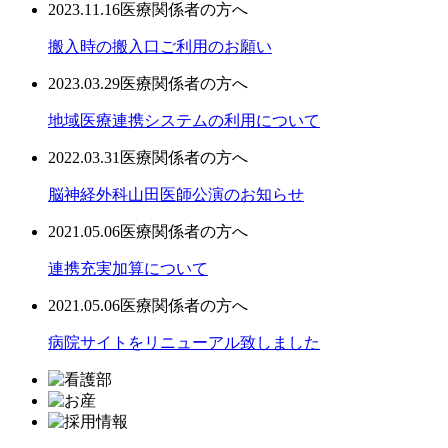
2023.11.16
医療関係者の方へ
搬入時の搬入口ご利用のお願い
2023.03.29
医療関係者の方へ
地域医療連携システムの利用について
2022.03.31
医療関係者の方へ
脳神経外科山田医師公演のお知らせ
2021.05.06
医療関係者の方へ
連携充実加算について
2021.05.06
医療関係者の方へ
病院サイトをリニューアル致しました