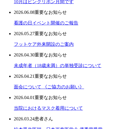
10月はピンクリボン月間です
2026.06.08
重要なお知らせ
看護の日イベント開催のご報告
2026.05.27
重要なお知らせ
フットケア外来開設のご案内
2026.04.30
重要なお知らせ
未成年者（18歳未満）の単独受診について
2026.04.21
重要なお知らせ
面会について 《ご協力のお願い》
2026.04.01
重要なお知らせ
当院におけるマスク着用について
2026.03.24
患者さん