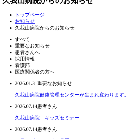
久我山病院からのお知らせ
トップページ
お知らせ
久我山病院からのお知らせ
すべて
重要なお知らせ
患者さんへ
採用情報
看護部
医療関係者の方へ
2026.01.31
重要なお知らせ
久我山病院健康管理センターが生まれ変わります。
2026.07.14
患者さん
久我山病院 キッズセミナー
2026.07.14
患者さん