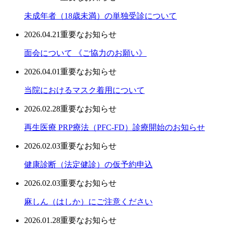
未成年者（18歳未満）の単独受診について
2026.04.21
重要なお知らせ
面会について 《ご協力のお願い》
2026.04.01
重要なお知らせ
当院におけるマスク着用について
2026.02.28
重要なお知らせ
再生医療 PRP療法（PFC-FD）診療開始のお知らせ
2026.02.03
重要なお知らせ
健康診断（法定健診）の仮予約申込
2026.02.03
重要なお知らせ
麻しん（はしか）にご注意ください
2026.01.28
重要なお知らせ