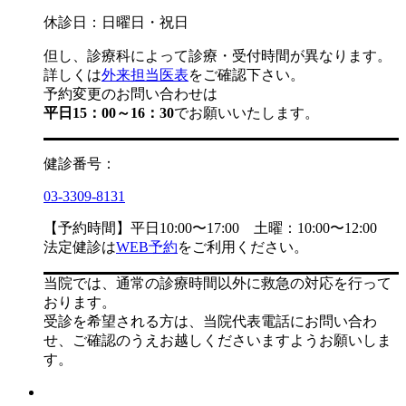
休診日：日曜日・祝日
但し、診療科によって診療・受付時間が異なります。
詳しくは
外来担当医表
をご確認下さい。
予約変更のお問い合わせは
平日15：00～16：30
でお願いいたします。
健診番号：
03-3309-8131
【予約時間】平日10:00〜17:00 土曜：10:00〜12:00
法定健診は
WEB予約
をご利用ください。
当院では、通常の診療時間以外に救急の対応を行って
おります。
受診を希望される方は、当院代表電話にお問い合わ
せ、ご確認のうえお越しくださいますようお願いしま
す。