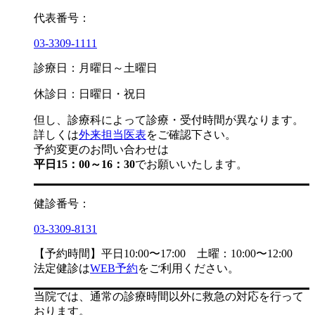
代表番号：
03-3309-1111
診療日：月曜日～土曜日
休診日：日曜日・祝日
但し、診療科によって診療・受付時間が異なります。
詳しくは
外来担当医表
をご確認下さい。
予約変更のお問い合わせは
平日15：00～16：30
でお願いいたします。
健診番号：
03-3309-8131
【予約時間】平日10:00〜17:00 土曜：10:00〜12:00
法定健診は
WEB予約
をご利用ください。
当院では、通常の診療時間以外に救急の対応を行って
おります。