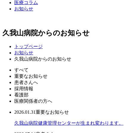
医療コラム
お知らせ
久我山病院からのお知らせ
トップページ
お知らせ
久我山病院からのお知らせ
すべて
重要なお知らせ
患者さんへ
採用情報
看護部
医療関係者の方へ
2026.01.31
重要なお知らせ
久我山病院健康管理センターが生まれ変わります。