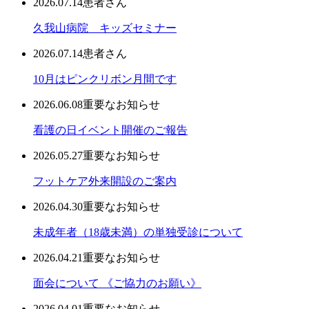
2026.07.14
患者さん
久我山病院 キッズセミナー
2026.07.14
患者さん
10月はピンクリボン月間です
2026.06.08
重要なお知らせ
看護の日イベント開催のご報告
2026.05.27
重要なお知らせ
フットケア外来開設のご案内
2026.04.30
重要なお知らせ
未成年者（18歳未満）の単独受診について
2026.04.21
重要なお知らせ
面会について 《ご協力のお願い》
2026.04.01
重要なお知らせ