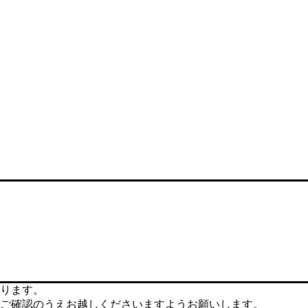
ります。
ご確認のうえお越しくださいますようお願いします。