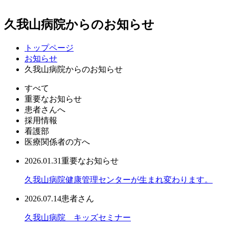
久我山病院からのお知らせ
トップページ
お知らせ
久我山病院からのお知らせ
すべて
重要なお知らせ
患者さんへ
採用情報
看護部
医療関係者の方へ
2026.01.31
重要なお知らせ
久我山病院健康管理センターが生まれ変わります。
2026.07.14
患者さん
久我山病院 キッズセミナー