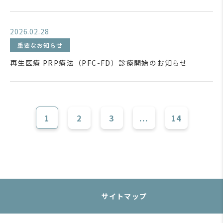
2026.02.28
重要なお知らせ
再生医療 PRP療法（PFC-FD）診療開始のお知らせ
1
2
3
...
14
サイトマップ