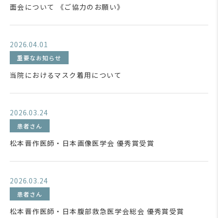
面会について 《ご協力のお願い》
2026.04.01
重要なお知らせ
当院におけるマスク着用について
2026.03.24
患者さん
松本晋作医師・日本画像医学会 優秀賞受賞
2026.03.24
患者さん
松本晋作医師・日本腹部救急医学会総会 優秀賞受賞