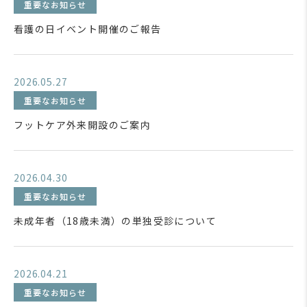
重要なお知らせ
看護の日イベント開催のご報告
2026.05.27
重要なお知らせ
フットケア外来開設のご案内
2026.04.30
重要なお知らせ
未成年者（18歳未満）の単独受診について
2026.04.21
重要なお知らせ