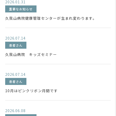
2026.01.31
重要なお知らせ
久我山病院健康管理センターが生まれ変わります。
2026.07.14
患者さん
久我山病院 キッズセミナー
2026.07.14
患者さん
10月はピンクリボン月間です
2026.06.08