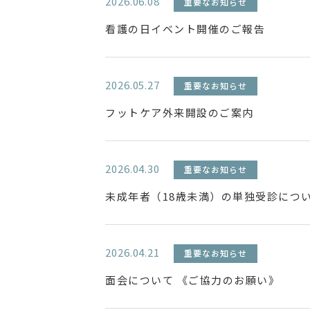
2026.06.08
重要なお知らせ
看護の日イベント開催のご報告
2026.05.27
重要なお知らせ
フットケア外来開設のご案内
2026.04.30
重要なお知らせ
未成年者（18歳未満）の単独受診につ
2026.04.21
重要なお知らせ
面会について 《ご協力のお願い》