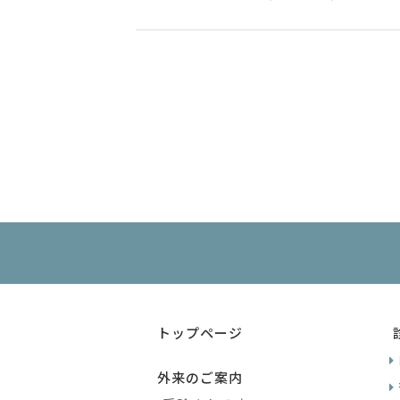
トップページ
外来のご案内