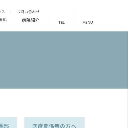
セス
お問い合わせ
療科
病院紹介
TEL
MENU
護部
医療関係者の方へ