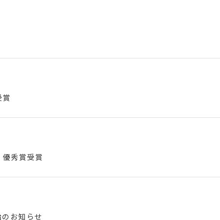
受賞
 優秀賞受賞
開始のお知らせ