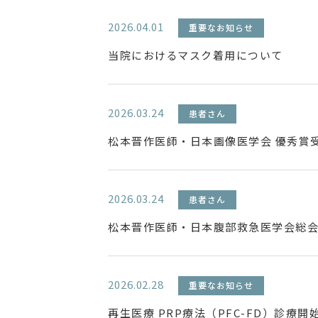
2026.04.01
重要なお知らせ
当院におけるマスク着用について
2026.03.24
患者さん
松本晋作医師・日本画像医学会 優秀賞
2026.03.24
患者さん
松本晋作医師・日本腹部救急医学会総会
2026.02.28
重要なお知らせ
再生医療 PRP療法（PFC-FD）診療