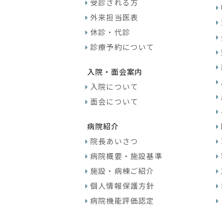
受診される方
外来担当医表
休診・代診
診療予約について
入院・面会案内
入院について
面会について
病院紹介
院長あいさつ
病院概要・施設基準
施設・病棟ご紹介
個人情報保護方針
病院機能評価認定