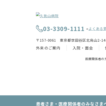
03-3309-1111
よくある
<
〒157-0061 東京都世田谷区北烏山2-14-
外来のご案内
入院・面会
医療関係者の
患者さま・医療関係者のみなさま