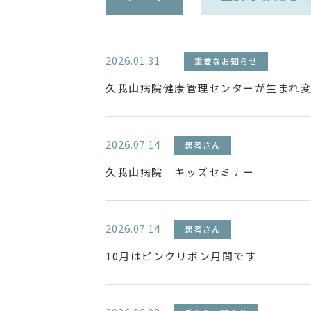
2026.01.31
重要なお知らせ
久我山病院健康管理センターが生まれ
2026.07.14
患者さん
久我山病院 キッズセミナー
2026.07.14
患者さん
10月はピンクリボン月間です