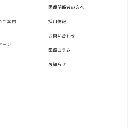
医療関係者の方へ
のご案内
採用情報
お問い合わせ
セージ
医療コラム
お知らせ