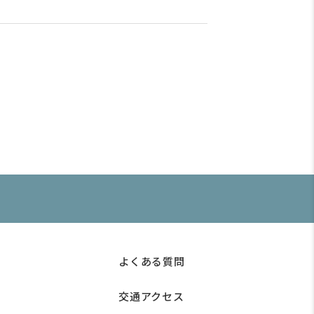
よくある質問
交通アクセス