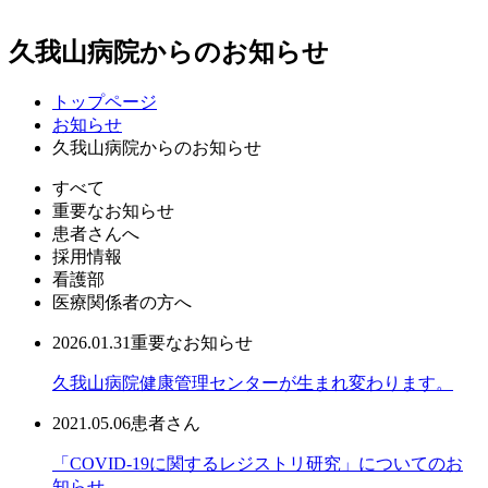
久我山病院からのお知らせ
トップページ
お知らせ
久我山病院からのお知らせ
すべて
重要なお知らせ
患者さんへ
採用情報
看護部
医療関係者の方へ
2026.01.31
重要なお知らせ
久我山病院健康管理センターが生まれ変わります。
2021.05.06
患者さん
「COVID-19に関するレジストリ研究」についてのお
知らせ