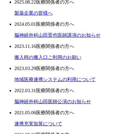
2025.08.22
医療関係者の方へ
製薬企業の皆様へ
2024.05.01
医療関係者の方へ
脳神経外科山田晋也医師講演のお知らせ
2023.11.16
医療関係者の方へ
搬入時の搬入口ご利用のお願い
2023.03.29
医療関係者の方へ
地域医療連携システムの利用について
2022.03.31
医療関係者の方へ
脳神経外科山田医師公演のお知らせ
2021.05.06
医療関係者の方へ
連携充実加算について