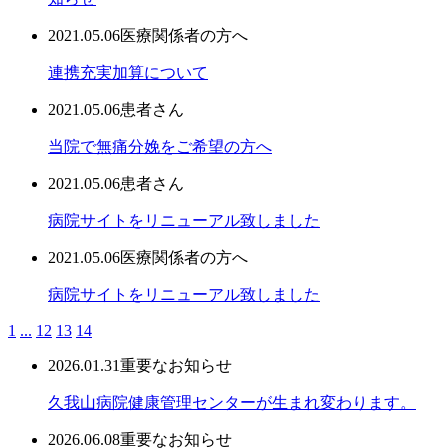
2021.05.06
医療関係者の方へ
連携充実加算について
2021.05.06
患者さん
当院で無痛分娩をご希望の方へ
2021.05.06
患者さん
病院サイトをリニューアル致しました
2021.05.06
医療関係者の方へ
病院サイトをリニューアル致しました
1
...
12
13
14
2026.01.31
重要なお知らせ
久我山病院健康管理センターが生まれ変わります。
2026.06.08
重要なお知らせ