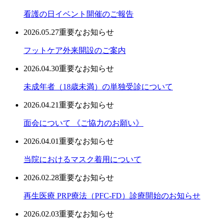
看護の日イベント開催のご報告
2026.05.27
重要なお知らせ
フットケア外来開設のご案内
2026.04.30
重要なお知らせ
未成年者（18歳未満）の単独受診について
2026.04.21
重要なお知らせ
面会について 《ご協力のお願い》
2026.04.01
重要なお知らせ
当院におけるマスク着用について
2026.02.28
重要なお知らせ
再生医療 PRP療法（PFC-FD）診療開始のお知らせ
2026.02.03
重要なお知らせ