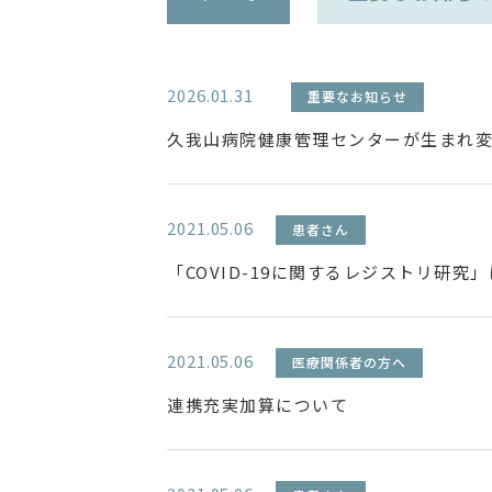
2026.01.31
重要なお知らせ
久我山病院健康管理センターが生まれ
2021.05.06
患者さん
「COVID-19に関するレジストリ研究
2021.05.06
医療関係者の方へ
連携充実加算について