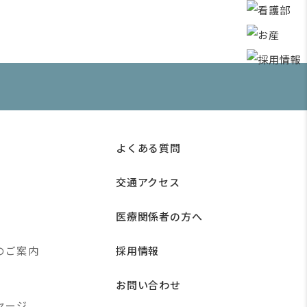
よくある質問
交通アクセス
医療関係者の方へ
のご案内
採用情報
お問い合わせ
セージ