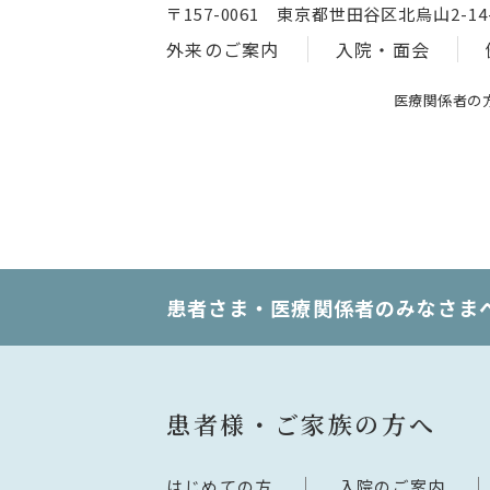
〒157-0061 東京都世田谷区北烏山2-14-
外来のご案内
入院・面会
医療関係者の
患者さま・医療関係者のみなさま
患者様・ご家族の方へ
はじめての方
入院のご案内