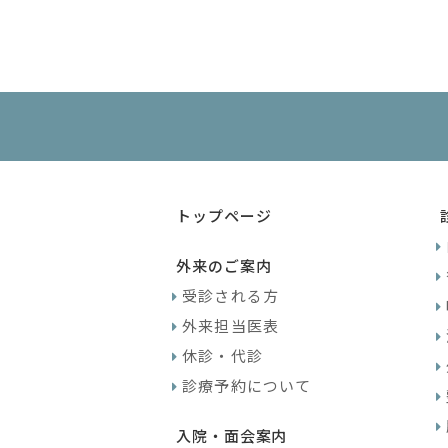
トップページ
外来のご案内
受診される方
外来担当医表
休診・代診
診療予約について
入院・面会案内