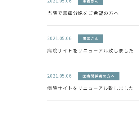
2021.05.06
患者さん
当院で無痛分娩をご希望の方へ
2021.05.06
患者さん
病院サイトをリニューアル致しました
2021.05.06
医療関係者の方へ
病院サイトをリニューアル致しました