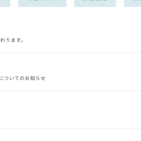
変わります。
」についてのお知らせ