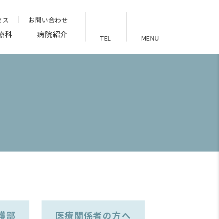
セス
お問い合わせ
療科
病院紹介
TEL
MENU
護部
医療関係者の方へ