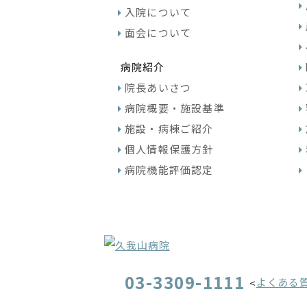
入院について
面会について
病院紹介
院長あいさつ
病院概要・施設基準
施設・病棟ご紹介
個人情報保護方針
病院機能評価認定
03-3309-1111
よくある
<