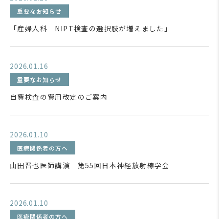
重要なお知らせ
「産婦人科 NIPT検査の選択肢が増えました」
2026.01.16
重要なお知らせ
自費検査の費用改定のご案内
2026.01.10
医療関係者の方へ
山田晋也医師講演 第55回日本神経放射線学会
2026.01.10
医療関係者の方へ