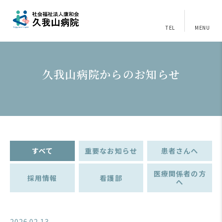
TEL
MENU
久我山病院からのお知らせ
すべて
重要なお知らせ
患者さんへ
医療関係者の方
採用情報
看護部
へ
2026.02.13