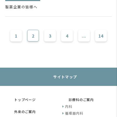
製薬企業の皆様へ
1
2
3
4
...
14
サイトマップ
トップページ
診療科のご案内
内科
外来のご案内
循環器内科