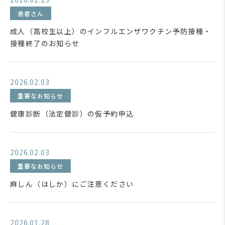
患者さん
成人（高校生以上）のインフルエンザワクチン予防接種・
接種終了のお知らせ
2026.02.03
重要なお知らせ
健康診断（法定健診）の仮予約申込
2026.02.03
重要なお知らせ
麻しん（はしか）にご注意ください
2026.01.28