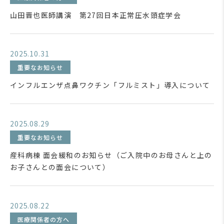
山田晋也医師講演 第27回日本正常圧水頭症学会
2025.10.31
重要なお知らせ
インフルエンザ点鼻ワクチン「フルミスト」導入について
2025.08.29
重要なお知らせ
産科病棟 面会緩和のお知らせ（ご入院中のお母さんと上の
お子さんとの面会について）
2025.08.22
医療関係者の方へ