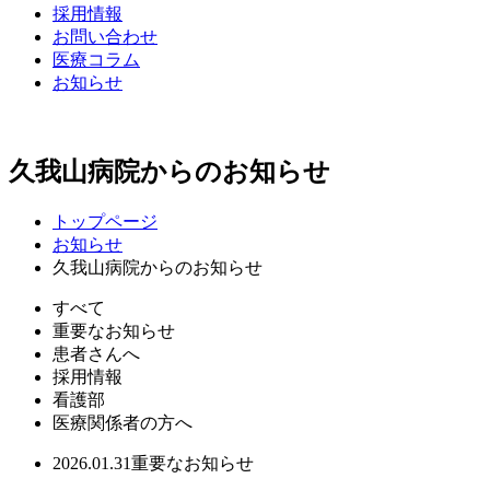
採用情報
お問い合わせ
医療コラム
お知らせ
久我山病院からのお知らせ
トップページ
お知らせ
久我山病院からのお知らせ
すべて
重要なお知らせ
患者さんへ
採用情報
看護部
医療関係者の方へ
2026.01.31
重要なお知らせ