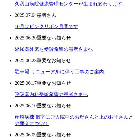
久我山病院健康管理センターが生まれ変わります。
2025.07.04
患者さん
10月はピンクリボン月間です
2025.06.30
重要なお知らせ
泌尿器外来を受診希望の患者さまへ
2025.06.28
重要なお知らせ
駐車場 リニューアルに伴う工事のご案内
2025.06.17
重要なお知らせ
呼吸器内科受診希望の患者さまへ
2025.06.10
重要なお知らせ
産科病棟 個室にご入院中のお母さんと上のお子さんと
の面会について
2025.06.09
重要なお知らせ