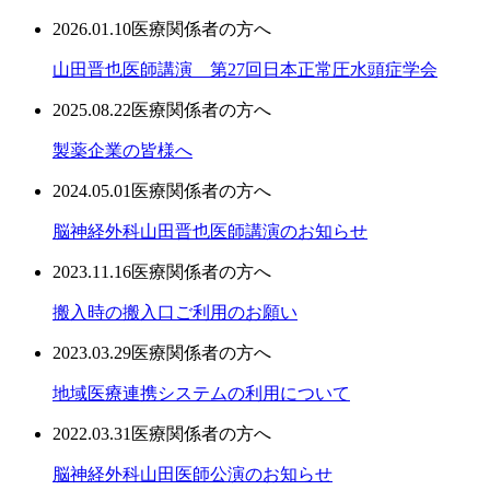
2026.01.10
医療関係者の方へ
山田晋也医師講演 第27回日本正常圧水頭症学会
2025.08.22
医療関係者の方へ
製薬企業の皆様へ
2024.05.01
医療関係者の方へ
脳神経外科山田晋也医師講演のお知らせ
2023.11.16
医療関係者の方へ
搬入時の搬入口ご利用のお願い
2023.03.29
医療関係者の方へ
地域医療連携システムの利用について
2022.03.31
医療関係者の方へ
脳神経外科山田医師公演のお知らせ