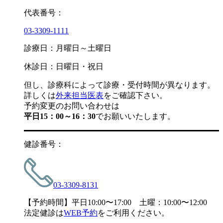
代表番号：
03-3309-1111
診療日：月曜日～土曜日
休診日：日曜日・祝日
但し、診療科によって診療・受付時間が異なります。
詳しくは
外来担当医表
をご確認下さい。
予約変更のお問い合わせは
平日15：00～16：30
でお願いいたします。
健診番号：
03-3309-8131
【予約時間】平日10:00〜17:00 土曜：10:00〜12:00
法定健診は
WEB予約
をご利用ください。