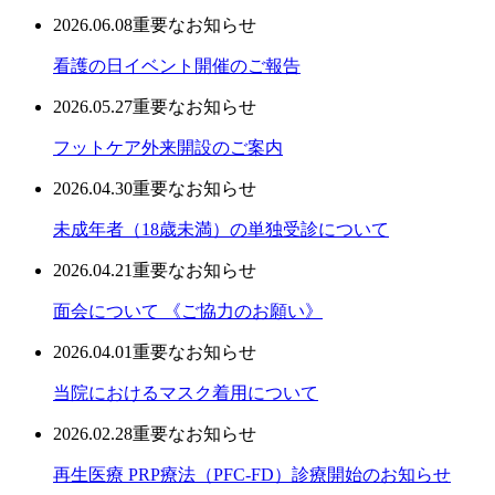
2026.06.08
重要なお知らせ
看護の日イベント開催のご報告
2026.05.27
重要なお知らせ
フットケア外来開設のご案内
2026.04.30
重要なお知らせ
未成年者（18歳未満）の単独受診について
2026.04.21
重要なお知らせ
面会について 《ご協力のお願い》
2026.04.01
重要なお知らせ
当院におけるマスク着用について
2026.02.28
重要なお知らせ
再生医療 PRP療法（PFC-FD）診療開始のお知らせ