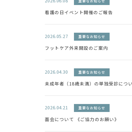
2026.06.08
重要なお知らせ
看護の日イベント開催のご報告
2026.05.27
重要なお知らせ
フットケア外来開設のご案内
2026.04.30
重要なお知らせ
未成年者（18歳未満）の単独受診につ
2026.04.21
重要なお知らせ
面会について 《ご協力のお願い》