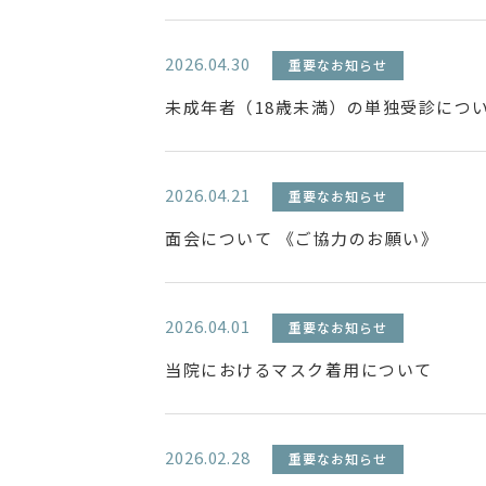
2026.04.30
重要なお知らせ
未成年者（18歳未満）の単独受診につ
2026.04.21
重要なお知らせ
面会について 《ご協力のお願い》
2026.04.01
重要なお知らせ
当院におけるマスク着用について
2026.02.28
重要なお知らせ