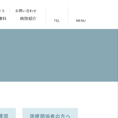
セス
お問い合わせ
療科
病院紹介
TEL
MENU
護部
医療関係者の方へ