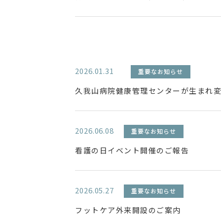
2026.01.31
重要なお知らせ
久我山病院健康管理センターが生まれ
2026.06.08
重要なお知らせ
看護の日イベント開催のご報告
2026.05.27
重要なお知らせ
フットケア外来開設のご案内