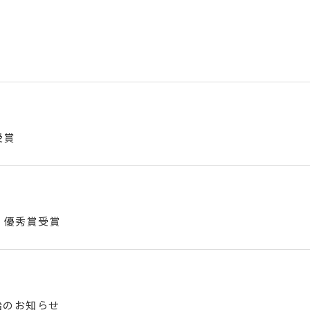
受賞
 優秀賞受賞
開始のお知らせ