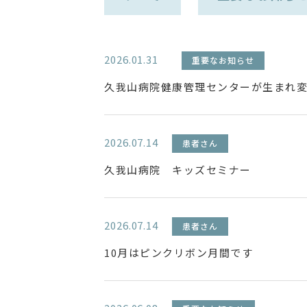
2026.01.31
重要なお知らせ
久我山病院健康管理センターが生まれ
2026.07.14
患者さん
久我山病院 キッズセミナー
2026.07.14
患者さん
10月はピンクリボン月間です