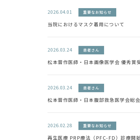
2026.04.01
重要なお知らせ
当院におけるマスク着用について
2026.03.24
患者さん
松本晋作医師・日本画像医学会 優秀賞
2026.03.24
患者さん
松本晋作医師・日本腹部救急医学会総会
2026.02.28
重要なお知らせ
再生医療 PRP療法（PFC-FD）診療