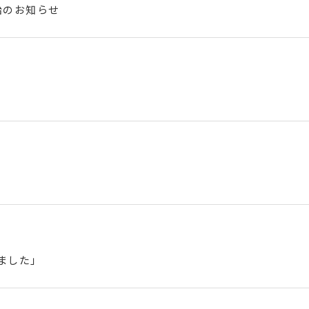
開始のお知らせ
ました」